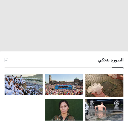
الصورة بتحكي