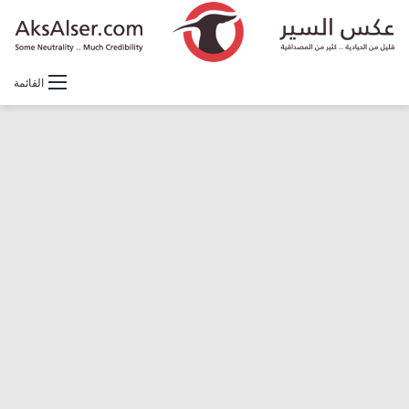
القائمة