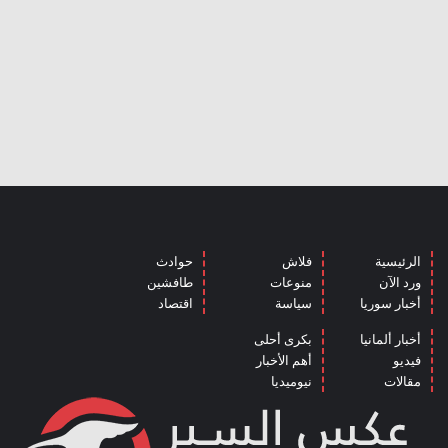
الرئيسية
فلاش
حوادث
ورد الآن
منوعات
طافشين
أخبار سوريا
سياسة
اقتصاد
أخبار ألمانيا
بكرى أحلى
فيديو
أهم الأخبار
مقالات
نيوميديا