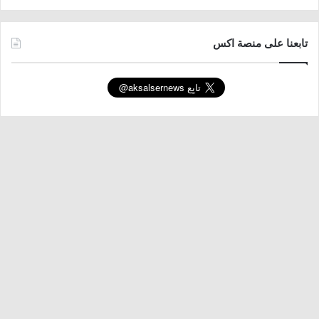
تابعنا على منصة اكس