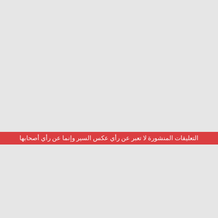
التعليقات المنشورة لا تعبر عن رأي عكس السير وإنما عن رأي أصحابها