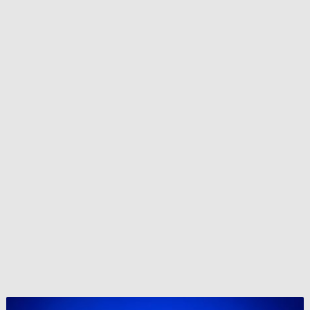
اعتقال