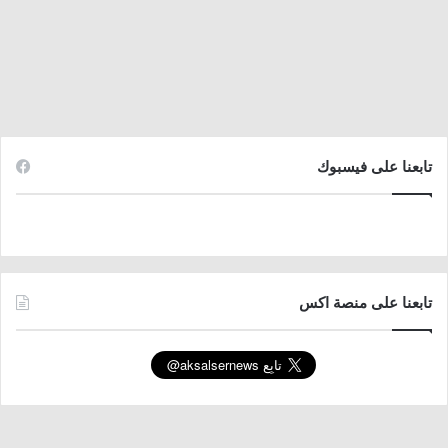
تابعنا على فيسبوك
تابعنا على منصة اكس