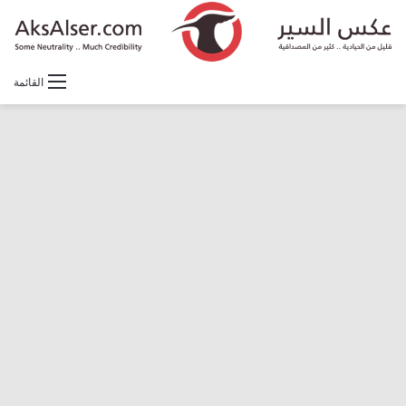
القائمة