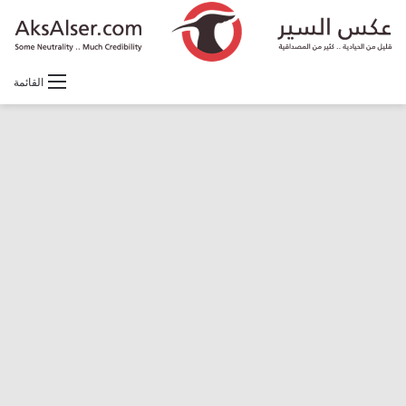
القائمة