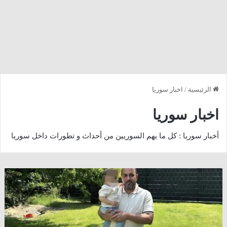
الرئيسية
/
اخبار سوريا
اخبار سوريا
أخبار سوريا : كل ما يهم السوريين من أحداث و تطورات داخل سوريا
ناشطون
و
حقوقيون
:
اعتقال
دكتور