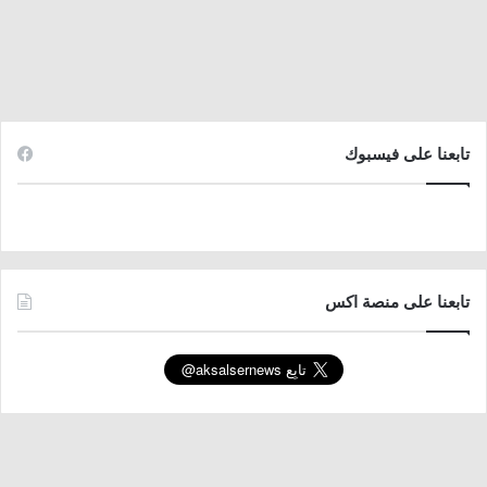
تابعنا على فيسبوك
تابعنا على منصة اكس