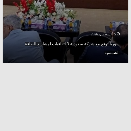
5 أغسطس، 2026
سوريا توقع مع شركة سعودية 3 اتفاقيات لمشاريع للطاقة
الشمسية