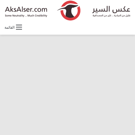
القائمة