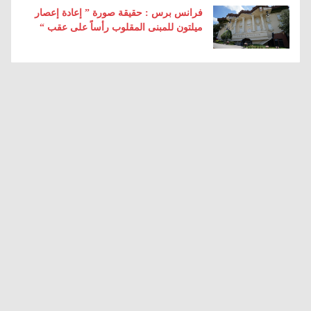
فرانس برس : حقيقة صورة ” إعادة إعصار
ميلتون للمبنى المقلوب رأساً على عقب “