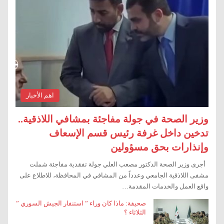
اهم الأخبار
وزير الصحة في جولة مفاجئة بمشافي اللاذقية..
تدخين داخل غرفة رئيس قسم الإسعاف
وإنذارات بحق مسؤولين
أجرى وزير الصحة الدكتور مصعب العلي جولة تفقدية مفاجئة شملت
مشفى اللاذقية الجامعي وعدداً من المشافي في المحافظة، للاطلاع على
واقع العمل والخدمات المقدمة…
صحيفة: ماذا كان وراء ” استنفار الجيش السوري ”
الثلاثاء ؟