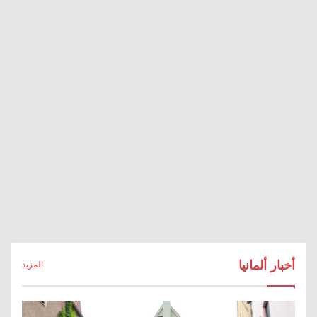
أخبار ألمانيا
المزيد