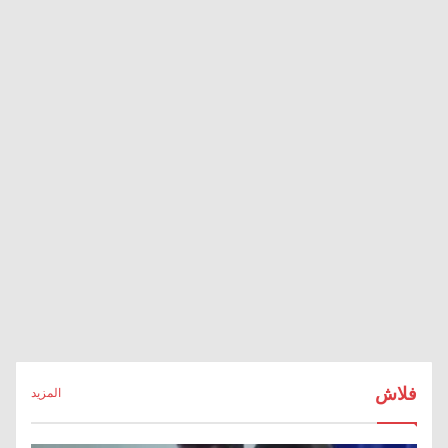
فلاش
المزيد