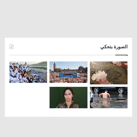
الصورة بتحكي