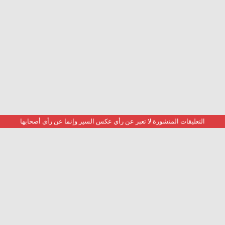
التعليقات المنشورة لا تعبر عن رأي عكس السير وإنما عن رأي أصحابها