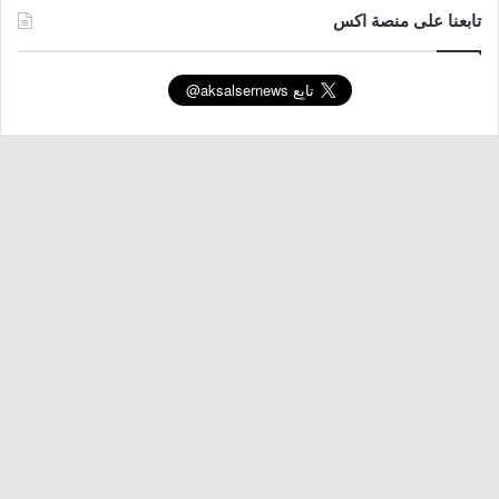
تابعنا على منصة اكس