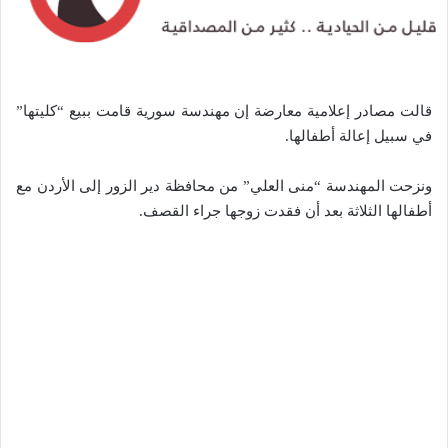
قالت مصادر إعلامية معارضة إن مهندسة سورية قامت ببيع “كليتها”
في سبيل إعالة أطفالها.
ونزحت المهندسة “منى العلي” من محافظة دير الزور إلى الأردن مع
أطفالها الثلاثة بعد أن فقدت زوجها جراء القصف.