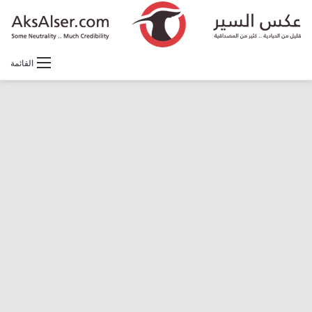
القائمة