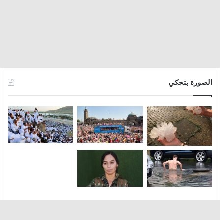
الصورة بتحكي