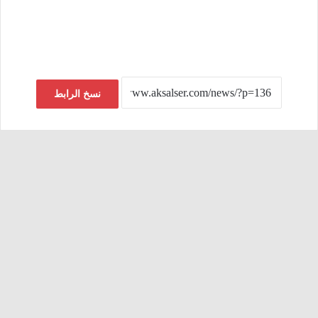
نسخ الرابط