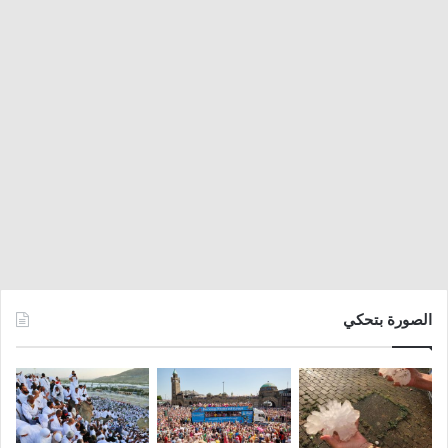
الصورة بتحكي