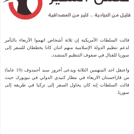
قالت السلطات الأمريكية إن ثلاثة أشخاص اتهموا الأربعاء بالتآمر
لدعم تنظيم الدولة الإسلامية منهم اثنان كانا يخططان للسفر إلى
سوريا للقتال في صفوف التنظيم المتشدد.
واعتقل احد المتهمين الثلاثة ويدعى أخرور سيد أحمدوف (19 عاما)
من قازاخستان الاربعاء في مطار كنيدي الدولي في نيويورك حيث
قالت السلطات إنه كان يحاول السفر إلى تركيا في طريقه إلى
سوريا.