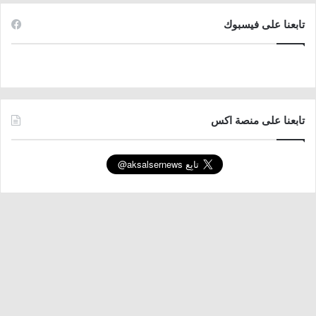
تابعنا على فيسبوك
تابعنا على منصة اكس