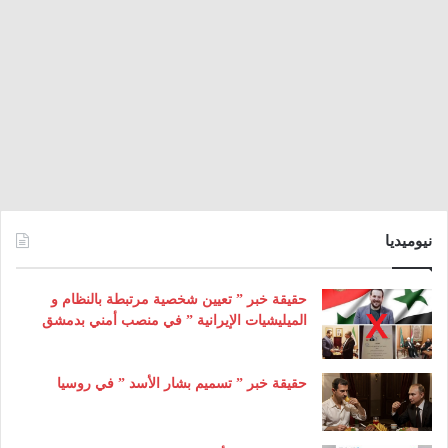
نيوميديا
حقيقة خبر ” تعيين شخصية مرتبطة بالنظام و
الميليشيات الإيرانية ” في منصب أمني بدمشق
حقيقة خبر ” تسميم بشار الأسد ” في روسيا