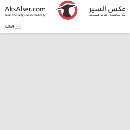
القائمة