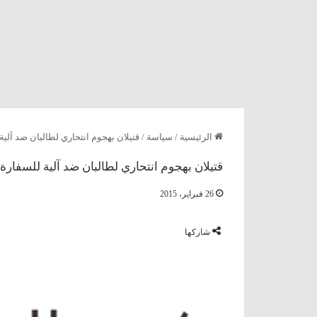
الرئيسية
/
سياسة
/
قتيلان بهجوم انتحاري لطالبان ضد آلية
قتيلان بهجوم انتحاري لطالبان ضد آلية للسفارة 
26 فبراير، 2015
شاركها