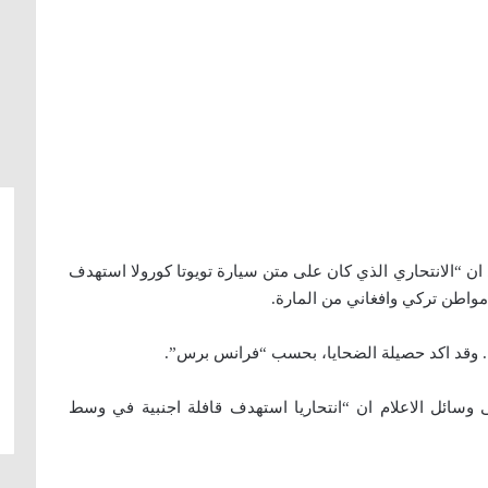
 “الانتحاري الذي كان على متن سيارة تويوتا كورولا استهدف
مواطن تركي وافغاني من المارة.
. وقد اكد حصيلة الضحايا، بحسب “فرانس برس”.
وسائل الاعلام ان “انتحاريا استهدف قافلة اجنبية في وسط