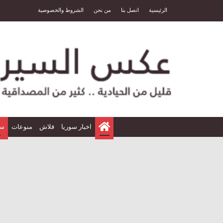
الرئيسية
اتصل بنا
من نحن
الشروط والخصوصية
الرئيسية
اخبار سوريا
فلاش
منوعات
سي