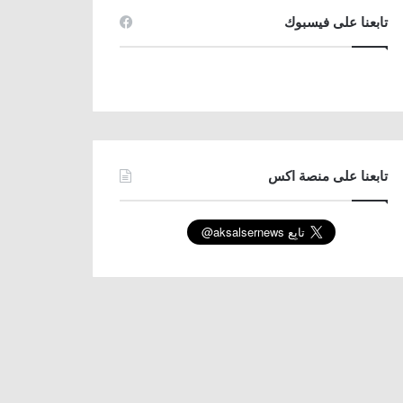
تابعنا على فيسبوك
تابعنا على منصة اكس