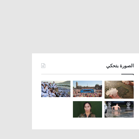
الصورة بتحكي