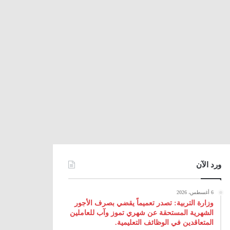
ورد الآن
6 أغسطس، 2026
وزارة التربية: تصدر تعميماً يقضي بصرف الأجور
الشهرية المستحقة عن شهري تموز وآب للعاملين
المتعاقدين في الوظائف التعليمية.