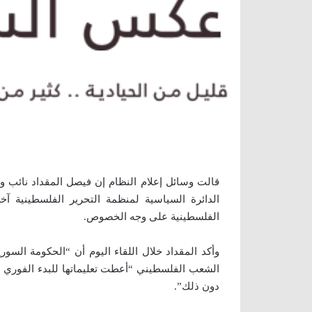
قالت وسائل إعلام النظام إن فيصل المقداد نائب وز
الدائرة السياسية لمنظمة التحرير الفلسطينية 
الفلسطينية على وجه الخصوص.
وأكد المقداد خلال اللقاء اليوم أن “الحكومة السور
الشعب الفلسطيني “أعطت تعليماتها للبدء الفوري ب
دون ذلك”.