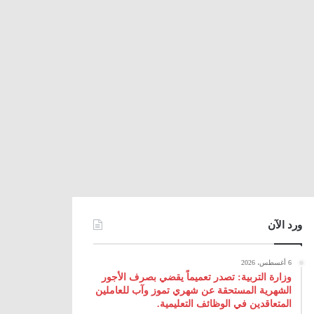
ورد الآن
6 أغسطس، 2026
وزارة التربية: تصدر تعميماً يقضي بصرف الأجور
الشهرية المستحقة عن شهري تموز وآب للعاملين
المتعاقدين في الوظائف التعليمية.