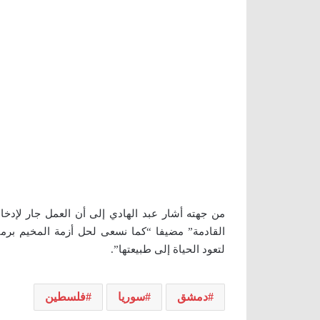
من جهته أشار عبد الهادي إلى أن العمل جار لإدخ
القادمة” مضيفا “كما نسعى لحل أزمة المخيم برمت
لتعود الحياة إلى طبيعتها”.
دمشق
سوريا
فلسطين