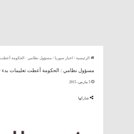
الرئيسية
/
اخبار سوريا
/
مسؤول نظامي : الحكومة أعطت ت
مسؤول نظامي : الحكومة أعطت تعليمات بدء ت
5 مارس، 2015
شاركها