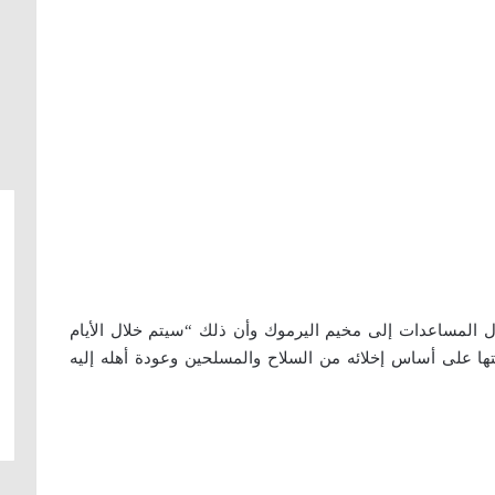
ال المساعدات إلى مخيم اليرموك وأن ذلك “سيتم خلال الأيام
ها على أساس إخلائه من السلاح والمسلحين وعودة أهله إليه