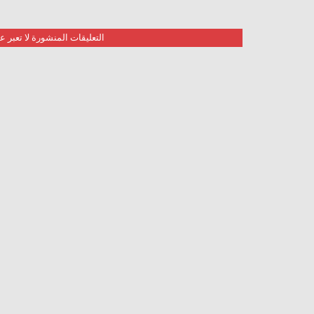
التعليقات المنشورة لا تعبر