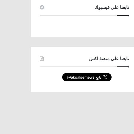
تابعنا على فيسبوك
تابعنا على منصة اكس