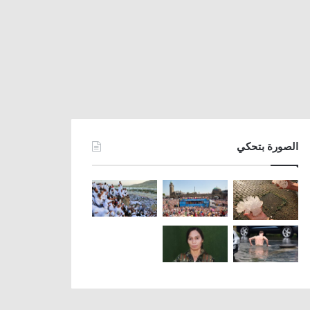
الصورة بتحكي