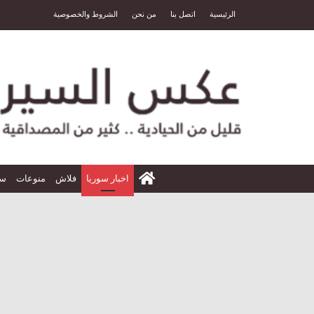
الرئيسية
اتصل بنا
من نحن
الشروط والخصوصية
الرئيسية
اخبار سوريا
فلاش
منوعات
سي