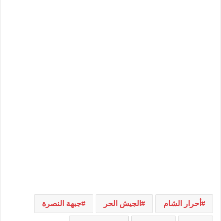
أحرار الشام
الجيش الحر
جبهة النصرة