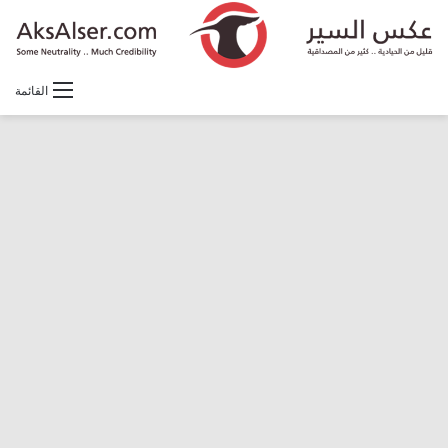
القائمة