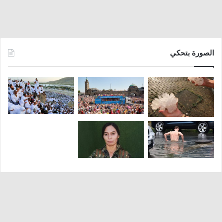
الصورة بتحكي