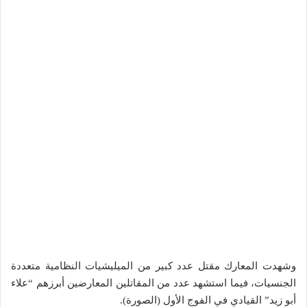
وشهدت المعارك مقتل عدد كبير من الميليشيات النظامية متعددة
الجنسيات، فيما استشهد عدد من المقاتلين المعارضين أبرزهم “علاء
أبو زيد” القيادي في الفوج الأول (الصورة).