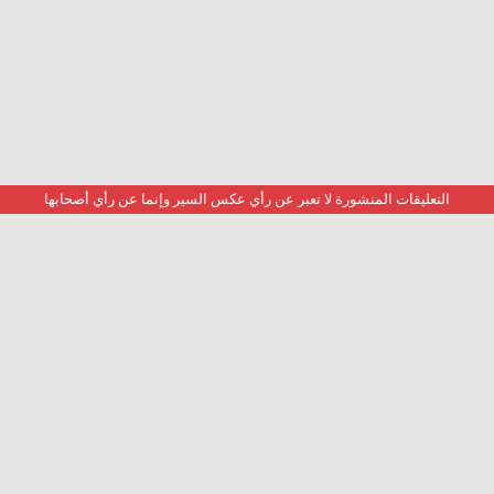
التعليقات المنشورة لا تعبر عن رأي عكس السير وإنما عن رأي أصحابها