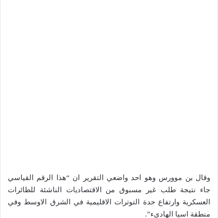
وقال بن موورس وهو احد واضعي التقرير ان “هذا الرقم القياسي
جاء نتيجة طلب غير مسبوق من الاقتصاديات الناشئة للطائرات
العسكرية وارتفاع حدة التوترات الاقليمية في الشرق الاوسط وفي
منطقة اسيا الهادىء”.