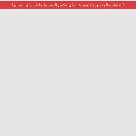
التعليقات المنشورة لا تعبر عن رأي عكس السير وإنما عن رأي أصحابها