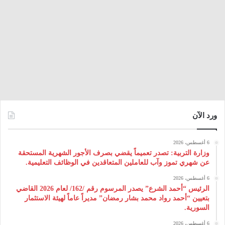
ورد الآن
6 أغسطس، 2026
وزارة التربية: تصدر تعميماً يقضي بصرف الأجور الشهرية المستحقة
عن شهري تموز وآب للعاملين المتعاقدين في الوظائف التعليمية.
6 أغسطس، 2026
الرئيس “أحمد الشرع” يصدر المرسوم رقم /162/ لعام 2026 ‌القاضي
بتعيين “أحمد رواد محمد بشار رمضان” مديراً عاماً لهيئة ‌الاستثمار
السورية.
6 أغسطس، 2026