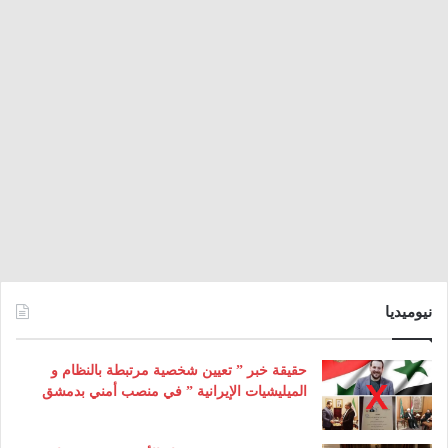
نيوميديا
حقيقة خبر ” تعيين شخصية مرتبطة بالنظام و
الميليشيات الإيرانية ” في منصب أمني بدمشق