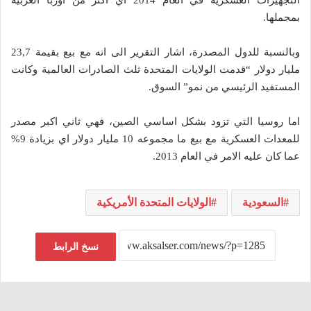
بمجملها.
وبالنسبة للدول المصدرة، اشار التقرير الى انه مع بيع بقيمة 23,7
مليار دولار “قدمت الولايات المتحدة ثلث الصادرات العالمية وكانت
المستفيد الرئيسي من نمو” السوق.
اما روسيا التي تزود بشكل اساسي الصين، فهي ثاني اكبر مصدر
للمعدات العسكرية مع بيع ما مجموعه 10 مليار دولار اي بزيادة 9%
عما كان عليه الامر في العام 2013.
السعودية
الولايات المتحدة الأمريكية
نسخ الرابط