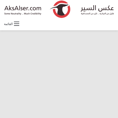
القائمة