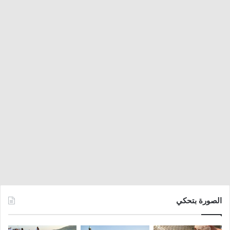
الصورة بتحكي