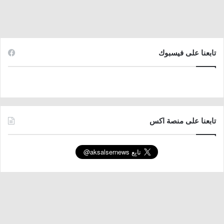
تابعنا على فيسبوك
تابعنا على منصة اكس