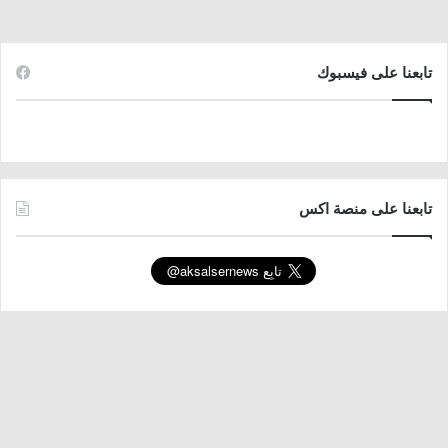
تابعنا على فيسبوك
تابعنا على منصة اكس