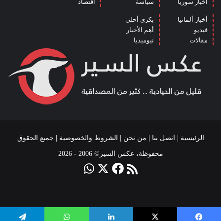
أخبار سوريا
سياسة
اقتصاد
أخبار ألمانيا
بكرى أحلى
فيديو
أهم الأخبار
مقالات
نيوميديا
الرئيسية
|
اتصل بنا
|
من نحن
|
الشروط والخصوصية
| جميع الحقوق
محفوظة، عكس السير© 2006 - 2026