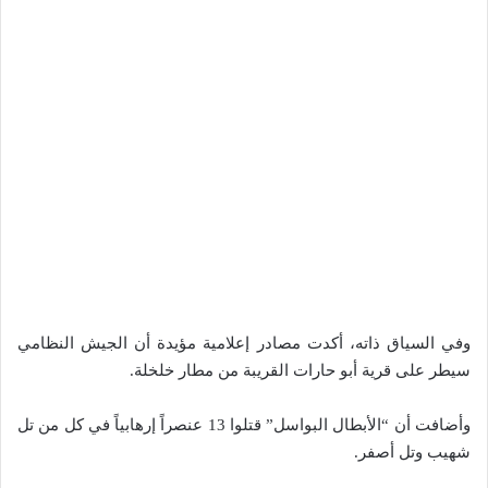
وفي السياق ذاته، أكدت مصادر إعلامية مؤيدة أن الجيش النظامي
سيطر على قرية أبو حارات القريبة من مطار خلخلة.
وأضافت أن “الأبطال البواسل” قتلوا 13 عنصراً إرهابياً في كل من تل
شهيب وتل أصفر.