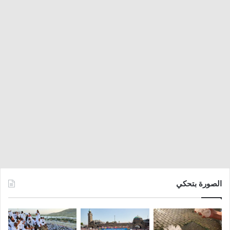
الصورة بتحكي