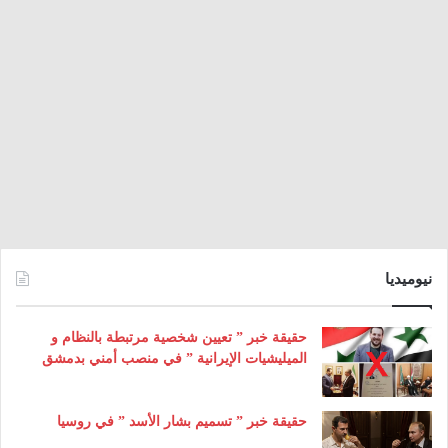
نيوميديا
حقيقة خبر ” تعيين شخصية مرتبطة بالنظام و
الميليشيات الإيرانية ” في منصب أمني بدمشق
حقيقة خبر ” تسميم بشار الأسد ” في روسيا