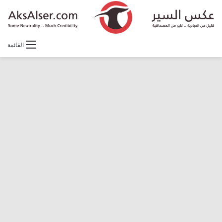
القائمة