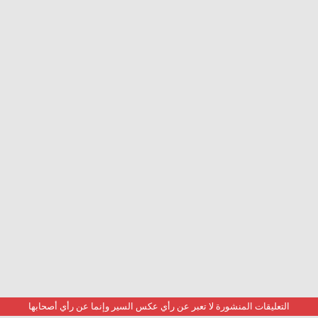
التعليقات المنشورة لا تعبر عن رأي عكس السير وإنما عن رأي أصحابها