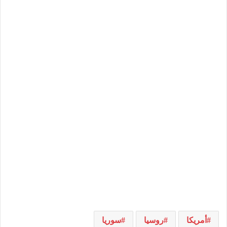
أمريكا
روسيا
سوريا