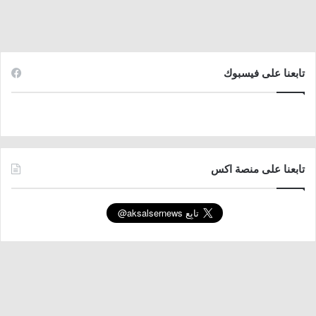
تابعنا على فيسبوك
تابعنا على منصة اكس