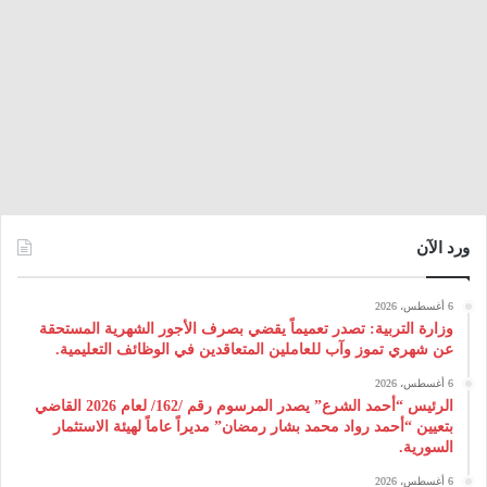
ورد الآن
6 أغسطس، 2026
وزارة التربية: تصدر تعميماً يقضي بصرف الأجور الشهرية المستحقة
عن شهري تموز وآب للعاملين المتعاقدين في الوظائف التعليمية.
6 أغسطس، 2026
الرئيس “أحمد الشرع” يصدر المرسوم رقم /162/ لعام 2026 ‌القاضي
بتعيين “أحمد رواد محمد بشار رمضان” مديراً عاماً لهيئة ‌الاستثمار
السورية.
6 أغسطس، 2026