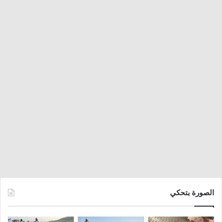
الصورة بتحكي