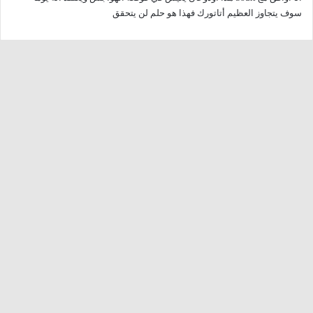
ل
سوف يتجاوز العظيم أتاتورك فهذا هو حلم لن يتحقق