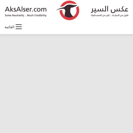
القائمة