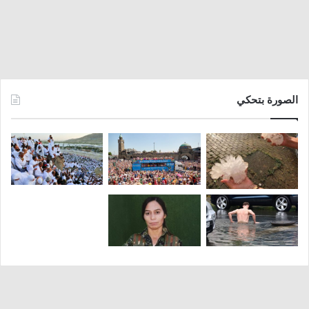
الصورة بتحكي