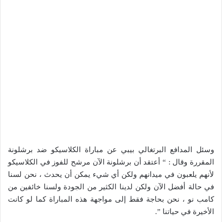
وسئل المدافع البرتغالي بيبي عن مباراة الكلاسيكو ضد برشلونة
المقررة وقال : “ أعتقد أن برشلونة الآن مرشح للفوز في الكلاسيكو
لأنهم يلعبون في ميدانهم ولكن أي شيء يمكن أن يحدث ، نحن لسنا
في حالة أفضل الآن ولكن لدينا الكثير من الجودة ولسنا خائفين من
كامب نو ، نحن بحاجة فقط إلى مواجهة هذه المباراة كما لو كانت
الأخيرة في حياتنا ”.