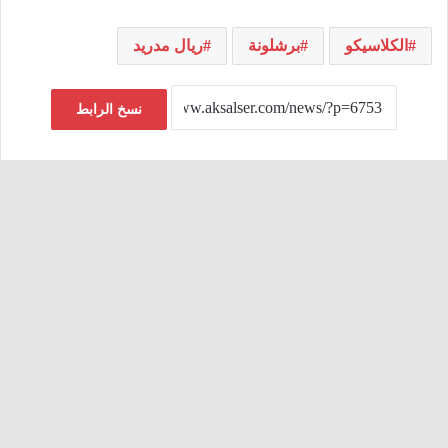
الكلاسيكو
برشلونة
ريال مدريد
نسخ الرابط