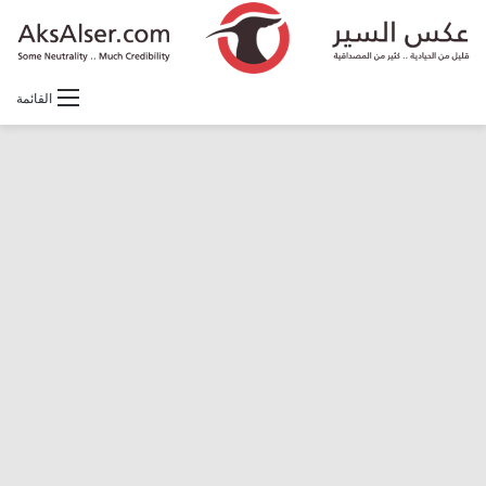
القائمة