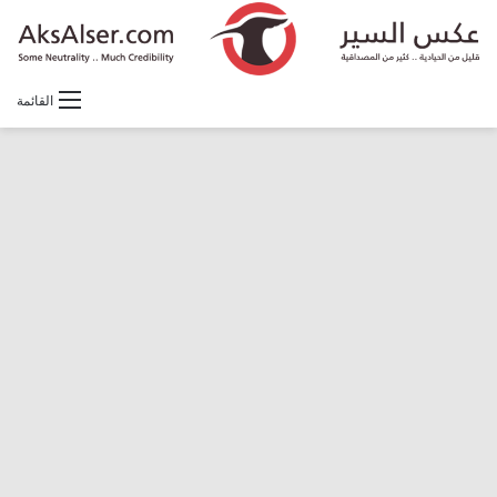
القائمة