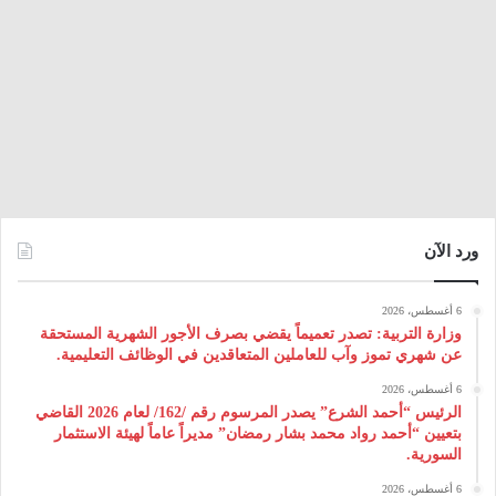
ورد الآن
6 أغسطس، 2026
وزارة التربية: تصدر تعميماً يقضي بصرف الأجور الشهرية المستحقة
عن شهري تموز وآب للعاملين المتعاقدين في الوظائف التعليمية.
6 أغسطس، 2026
الرئيس “أحمد الشرع” يصدر المرسوم رقم /162/ لعام 2026 ‌القاضي
بتعيين “أحمد رواد محمد بشار رمضان” مديراً عاماً لهيئة ‌الاستثمار
السورية.
6 أغسطس، 2026