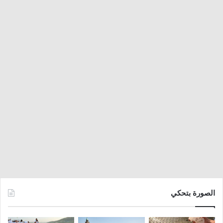
الصورة بتحكي