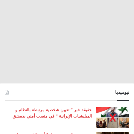
نيوميديا
حقيقة خبر ” تعيين شخصية مرتبطة بالنظام و
الميليشيات الإيرانية ” في منصب أمني بدمشق