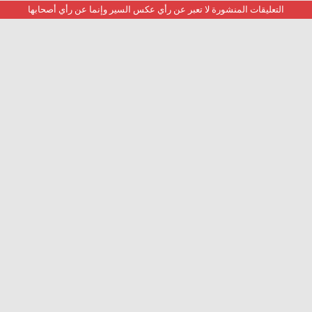
التعليقات المنشورة لا تعبر عن رأي عكس السير وإنما عن رأي أصحابها