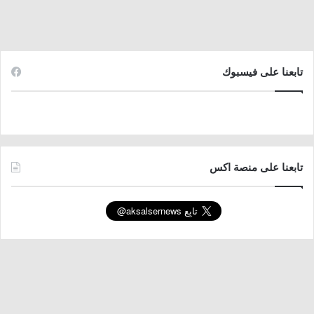
تابعنا على فيسبوك
تابعنا على منصة اكس