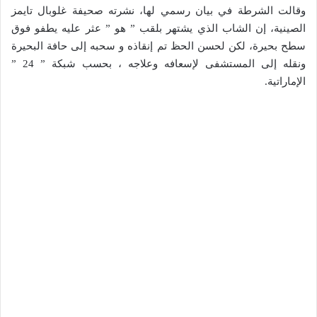
وقالت الشرطة في بيان رسمي لها، نشرته صحيفة غلوبال تايمز
الصينية، إن الشاب الذي يشتهر بلقب ” هو ” عثر عليه يطفو فوق
سطح بحيرة، لكن لحسن الحظ تم إنقاذه و سحبه إلى حافة البحيرة
ونقله إلى المستشفى لإسعافه وعلاجه ، بحسب شبكة ” 24 ”
الإماراتية.