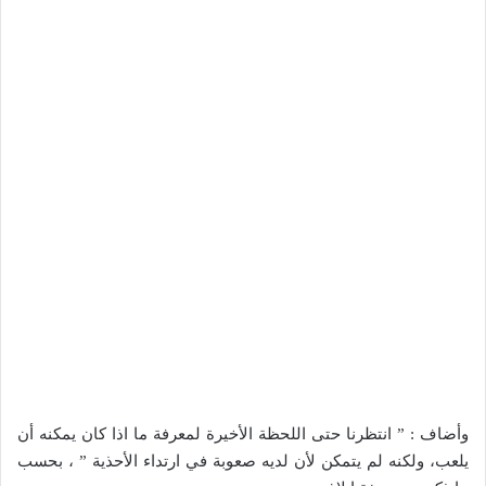
وأضاف : ” انتظرنا حتى اللحظة الأخيرة لمعرفة ما اذا كان يمكنه أن
يلعب، ولكنه لم يتمكن لأن لديه صعوبة في ارتداء الأحذية ” ، بحسب