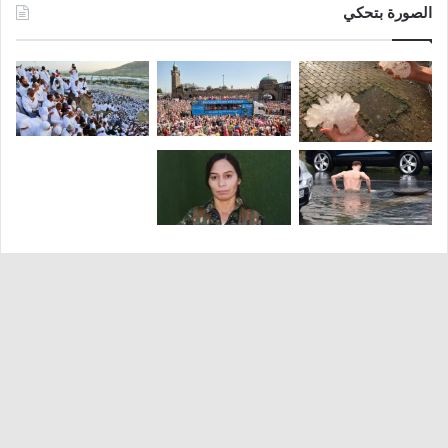
الصورة بتحكي