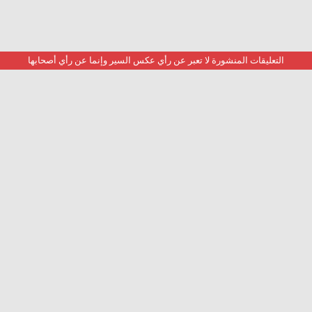
التعليقات المنشورة لا تعبر عن رأي عكس السير وإنما عن رأي أصحابها