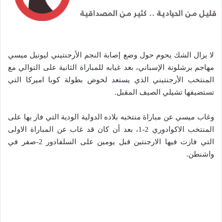
لا يزال الشك يحوم حول وضع إصابة النجم الأرجنتيني ليونيل ميسي
مهاجم برشلونة الإسباني، بعد غيابه للمباراة الثانية على التوالي مع
المنتخب الأرجنتيني الذي يستعد لخوض بطولة كوبا اميركا التي
تستضيفها تشيلي الصيف المقبل.
وغاب ميسي عن مباراة منتخبه بلاده الدولية الودية التي فاز بها على
المنتخب الاكوادوري 2-1، بعد أن كان قد غاب عن المباراة الاولى
التي فازت فيها الارجنتين قبل يومين على السلفادور 2-صفر في
واشنطن.