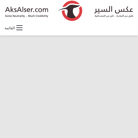
القائمة