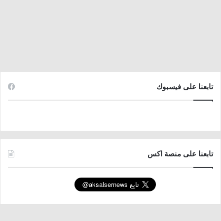
تابعنا على فيسبوك
تابعنا على منصة اكس