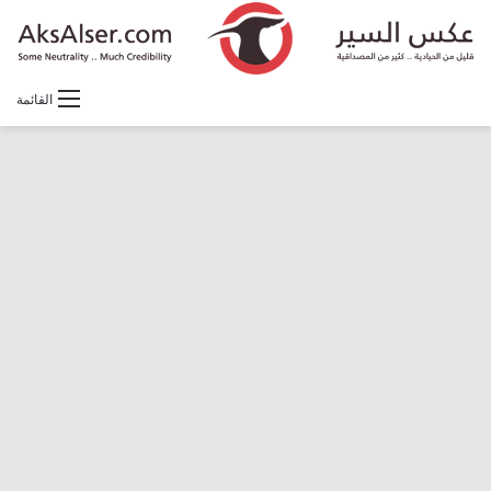
القائمة