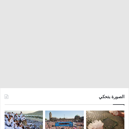
الصورة بتحكي