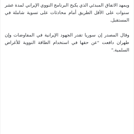
ويمهد الاتفاق المبدئي الذي يكبح البرنامج النووي الإيراني لمدة عشر
سنوات على الأقل الطريق أمام محادثات على تسوية شاملة في
المستقبل.
وقال المصدر إن سوريا تقدر الجهود الإيرانية في المفاوضات وإن
طهران دافعت “عن حقها في استخدام الطاقة النووية للأغراض
السلمية.”