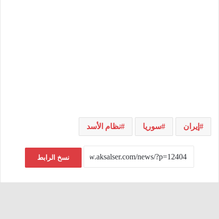
إيران
سوريا
نظام الأسد
نسخ الرابط