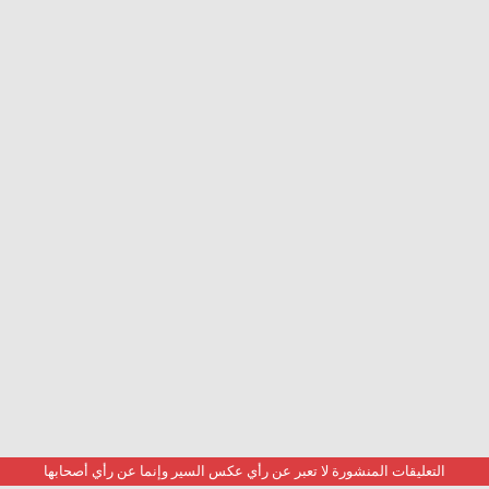
التعليقات المنشورة لا تعبر عن رأي عكس السير وإنما عن رأي أصحابها