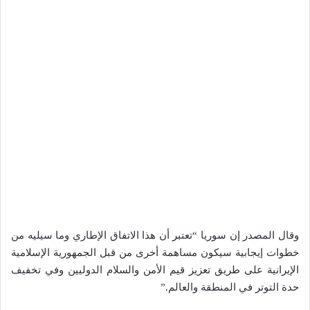
وقال المصدر إن سوريا “تعتبر أن هذا الاتفاق الإطاري وما سيليه من
خطوات إيجابية سيكون مساهمة أخرى من قبل الجمهورية الإسلامية
الإيرانية على طريق تعزيز قيم الأمن والسلام الدوليين وفي تخفيف
حدة التوتر في المنطقة والعالم.”