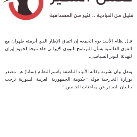
قال نظام الأسد يوم الجمعة إن اتفاق الإطار الذي أبرمته طهران مع
القوى العالمية بشأن البرنامج النووي الإيراني جاء نتيجة لجهود إيران
لتهدئة التوتر السياسي.
ونقل بيان نشرته وكالة الأنباء الناطقة باسم النظام (سانا) عن مصدر
بوزارة الخارجية قوله “حكومة الجمهورية العربية السورية ترحب
بالبيان الصادر عن مباحثات الجانبين.”