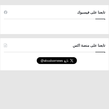
تابعنا على فيسبوك
تابعنا على منصة اكس