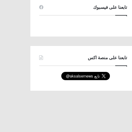
تابعنا على فيسبوك
تابعنا على منصة اكس