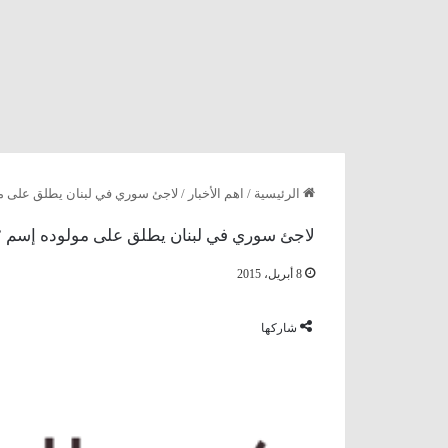
الرئيسية
/
اهم الأخبار
/
لاجئ سوري في لبنان يطلق على مول
لاجئ سوري في لبنان يطلق على مولوده إسم ” سل
8 أبريل، 2015
شاركها