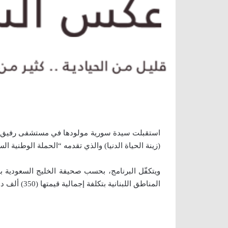
استقبلت سيدة سورية مولودها في مستشفى رفيق الح
(زينة الحياة الدنيا) والذي تقدمه “الحملة الوطنية ا
المناطق اللبنانية بتكلفة إجمالية قيمتها (350) ألف دولار.