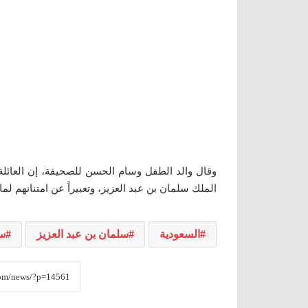
وقال والد الطفل وسام الحسن للصحيفة، إن العائلة 
الملك سلمان بن عبد العزيز، وتعبيراً عن امتنانهم ل
السعودية
سلمان بن عبد العزيز
سو