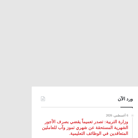
ورد الآن
6 أغسطس، 2026
وزارة التربية: تصدر تعميماً يقضي بصرف الأجور
الشهرية المستحقة عن شهري تموز وآب للعاملين
المتعاقدين في الوظائف التعليمية.