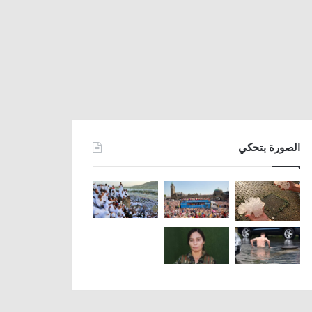
الصورة بتحكي