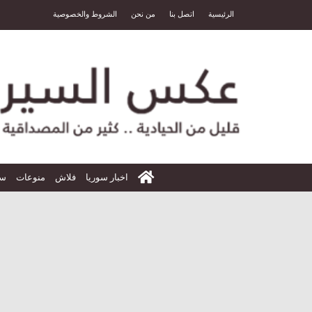
الرئيسية
اتصل بنا
من نحن
الشروط والخصوصية
الرئيسية
اخبار سوريا
فلاش
منوعات
سي