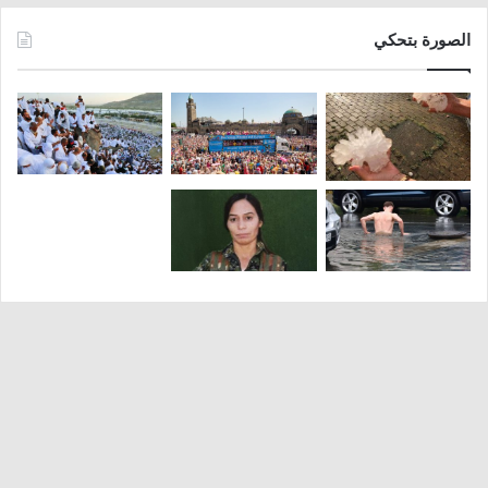
الصورة بتحكي