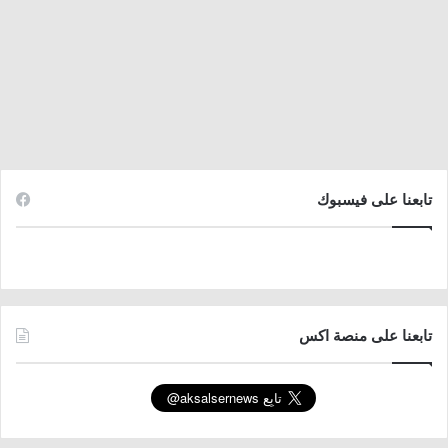
تابعنا على فيسبوك
تابعنا على منصة اكس