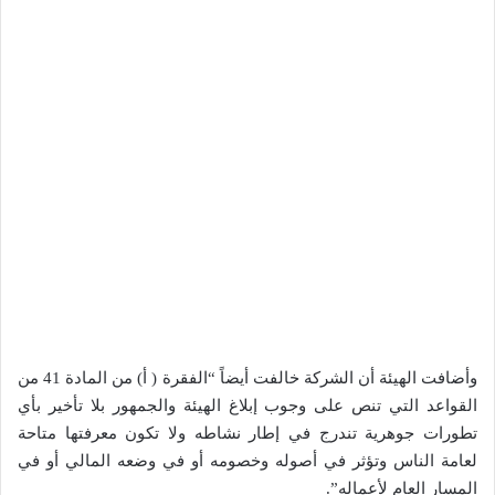
وأضافت الهيئة أن الشركة خالفت أيضاً “الفقرة ( أ) من المادة 41 من
القواعد التي تنص على وجوب إبلاغ الهيئة والجمهور بلا تأخير بأي
تطورات جوهرية تندرج في إطار نشاطه ولا تكون معرفتها متاحة
لعامة الناس وتؤثر في أصوله وخصومه أو في وضعه المالي أو في
المسار العام لأعماله”.