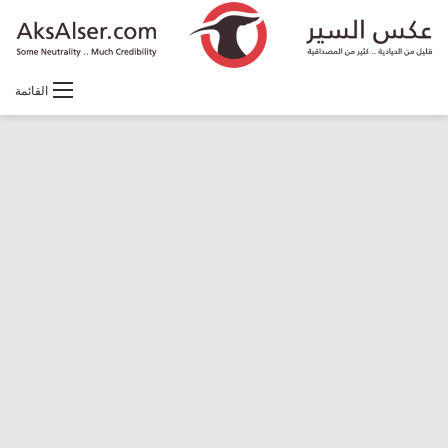
القائمة