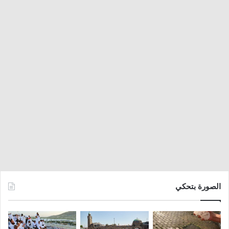
الصورة بتحكي