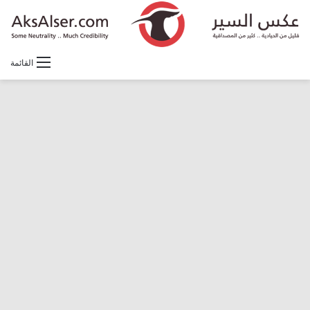
القائمة