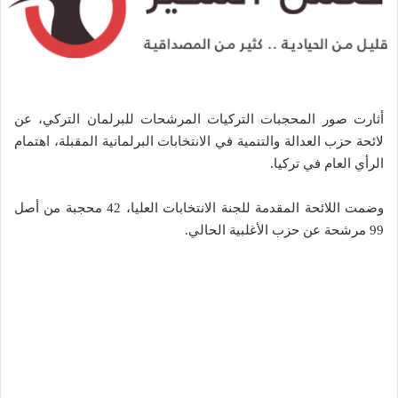
أثارت صور المحجبات التركيات المرشحات للبرلمان التركي، عن
لائحة حزب العدالة والتنمية في الانتخابات البرلمانية المقبلة، اهتمام
الرأي العام في تركيا.
وضمت اللائحة المقدمة للجنة الانتخابات العليا، 42 محجبة من أصل
99 مرشحة عن حزب الأغلبية الحالي.