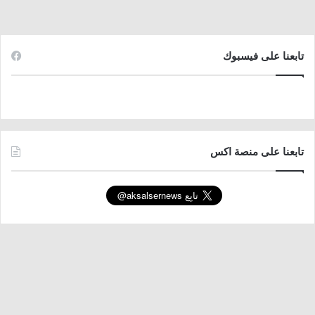
تابعنا على فيسبوك
تابعنا على منصة اكس