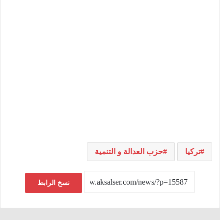
تركيا
حزب العدالة و التنمية
نسخ الرابط