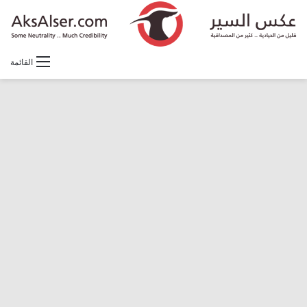
القائمة