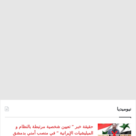
نيوميديا
حقيقة خبر ” تعيين شخصية مرتبطة بالنظام و
الميليشيات الإيرانية ” في منصب أمني بدمشق