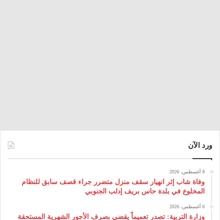
ورد الآن
8 أغسطس، 2026
وفاة شاب إثر انهيار سقف منزل متضرر جراء قصف سابق للنظام
المخلوع في بلدة حاس بريف إدلب الجنوبي
6 أغسطس، 2026
وزارة التربية: تصدر تعميماً يقضي بصرف الأجور الشهرية المستحقة