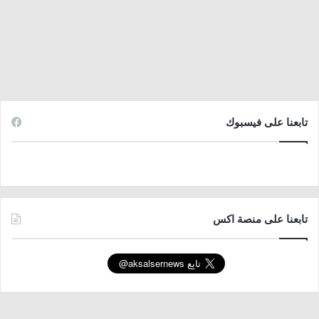
تابعنا على فيسبوك
تابعنا على منصة اكس