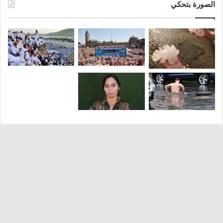
الصورة بتحكي