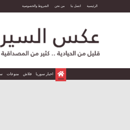
الرئيسية
اتصل بنا
من نحن
الشروط والخصوصية
الرئيسية
اخبار سوريا
فلاش
منوعات
سي