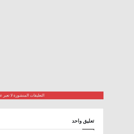
التعليقات المنشورة لا تعبر
تعليق واحد