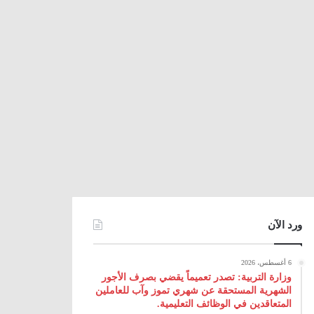
ورد الآن
6 أغسطس، 2026
وزارة التربية: تصدر تعميماً يقضي بصرف الأجور
الشهرية المستحقة عن شهري تموز وآب للعاملين
المتعاقدين في الوظائف التعليمية.