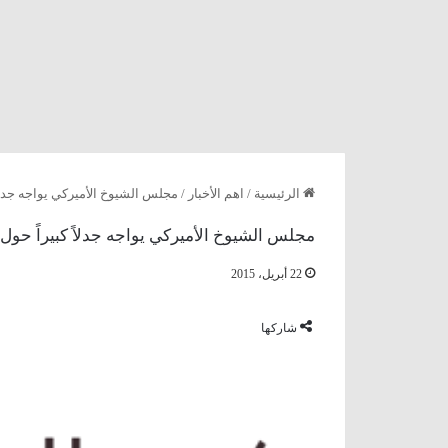
الرئيسية
/
اهم الأخبار
/
مجلس الشيوخ الأميركي يواجه جدلاً 
مجلس الشيوخ الأميركي يواجه جدلاً كبيراً حول 
22 أبريل، 2015
شاركها