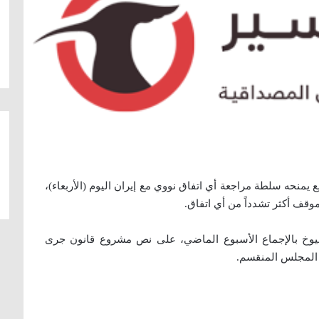
 يمنحه سلطة مراجعة أي اتفاق نووي مع إيران اليوم (الأربعاء)،
وقف أكثر تشدداً من أي اتفاق.
يوخ بالإجماع الأسبوع الماضي، على نص مشروع قانون جرى
 المجلس المنقسم.