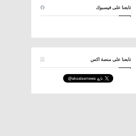
تابعنا على فيسبوك
تابعنا على منصة اكس