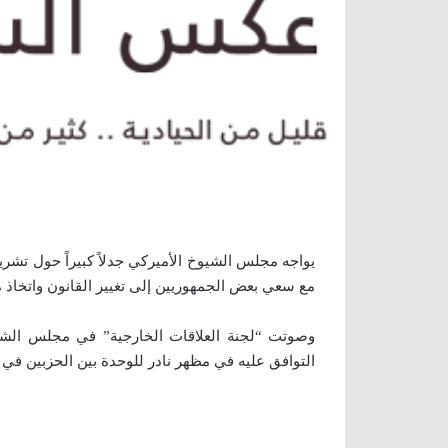
يواجه مجلس الشيوخ الأميركي جدلاً كبيراً حول تشريع
مع سعي بعض الجمهوريين إلى تغيير القانون واتخاذ م
وصوتت “لجنة العلاقات الخارجية” في مجلس الش
التوافق عليه في مظهر نادر للوحدة بين الحزبين في