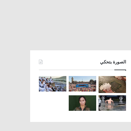
الصورة بتحكي