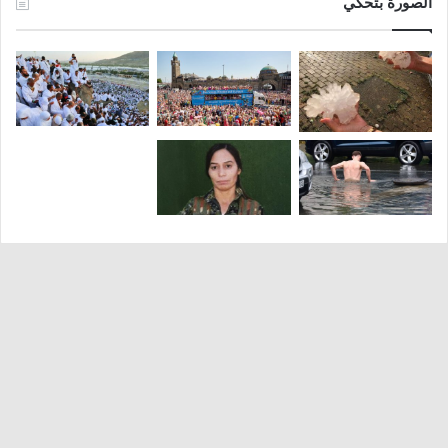
الصورة بتحكي