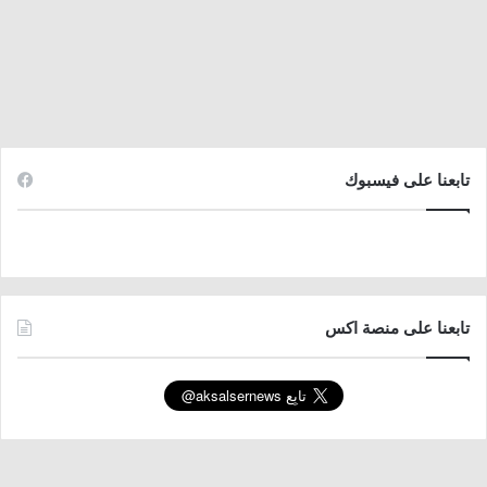
تابعنا على فيسبوك
تابعنا على منصة اكس