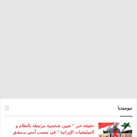
نيوميديا
حقيقة خبر ” تعيين شخصية مرتبطة بالنظام و
الميليشيات الإيرانية ” في منصب أمني بدمشق