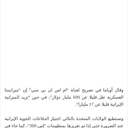
وقال أوباما في تصريح لقناة “ام اس ان بي سي” إن “ميزانيتنا
العسكرية تقل قليلا عن 600 مليار دولار”، في حين “تزيد الميزانية
الإيرانية قليلا عن 17 مليارا”.
وتستطيع الولايات المتحدة بالتالي اجتياز الدفاعات الجوية الإيرانية
عند الضرورة حتى إذا تم تعزيزها بمنظومات “إس-300″، كما جاء في