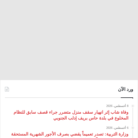
ورد الآن
8 أغسطس، 2026
وفاة شاب إثر انهيار سقف منزل متضرر جراء قصف سابق للنظام
المخلوع في بلدة حاس بريف إدلب الجنوبي
6 أغسطس، 2026
وزارة التربية: تصدر تعميماً يقضي بصرف الأجور الشهرية المستحقة