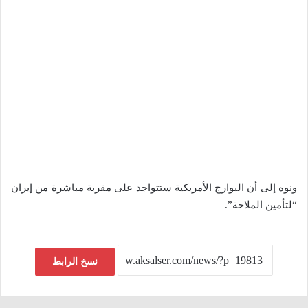
ونوه إلى أن البوارج الأمريكية ستتواجد على مقربة مباشرة من إيران
“لتأمين الملاحة”.
نسخ الرابط