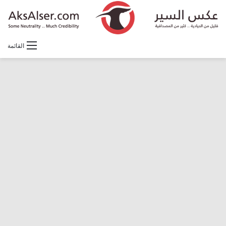
القائمة