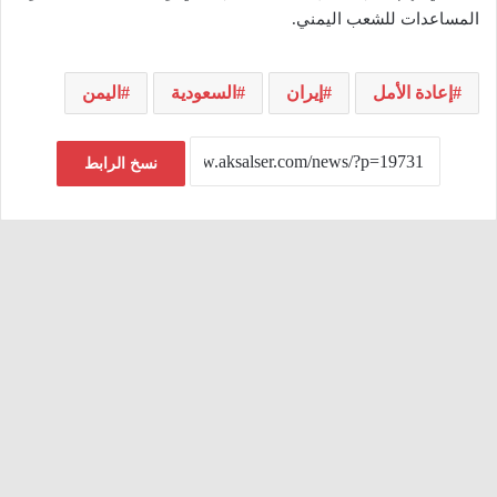
المساعدات للشعب اليمني.
إعادة الأمل
إيران
السعودية
اليمن
نسخ الرابط