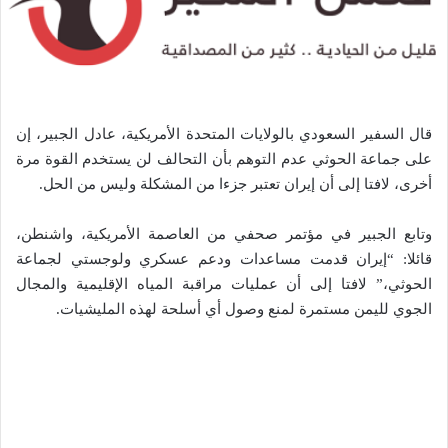
قال السفير السعودي بالولايات المتحدة الأمريكية، عادل الجبير، إن
على جماعة الحوثي عدم التوهم بأن التحالف لن يستخدم القوة مرة
أخرى، لافتا إلى أن إيران تعتبر جزءا من المشكلة وليس من الحل.
وتابع الجبير في مؤتمر صحفي من العاصمة الأمريكية، واشنطن،
قائلا: “إيران قدمت مساعدات ودعم عسكري ولوجستي لجماعة
الحوثي،” لافتا إلى أن عمليات مراقبة المياه الإقليمية والمجال
الجوي لليمن مستمرة لمنع وصول أي أسلحة لهذه المليشيات.