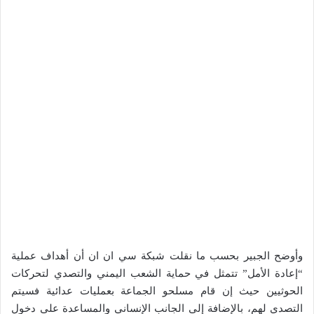
وأوضح الجبير بحسب ما نقلت شبكة سي ان ان أن أهداف عملية
“إعادة الأمل” تتمثل في حماية الشعب اليمني والتصدي لتحركات
الحوثيين حيث إن قام مسلحو الجماعة بعمليات عدائية فسيتم
التصدي لهم، بالإضافة إلى الجانب الإنساني والمساعدة على دخول