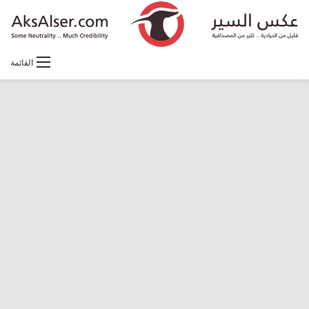
القائمة