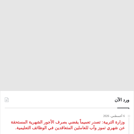
ورد الآن
6 أغسطس، 2026
وزارة التربية: تصدر تعميماً يقضي بصرف الأجور الشهرية المستحقة
عن شهري تموز وآب للعاملين المتعاقدين في الوظائف التعليمية.