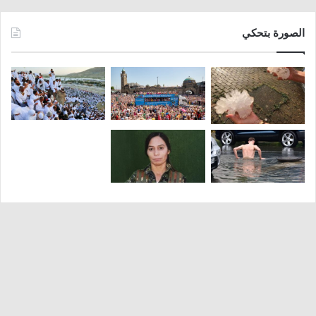
الصورة بتحكي