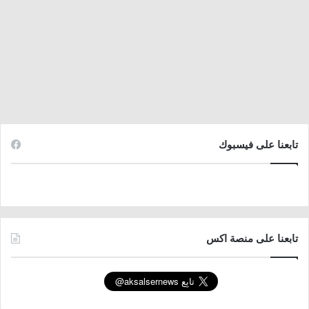
تابعنا على فيسبوك
تابعنا على منصة اكس