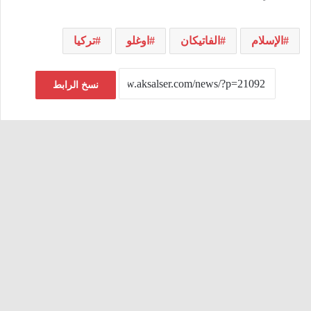
الإسلام
الفاتيكان
اوغلو
تركيا
نسخ الرابط