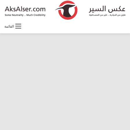
القائمة