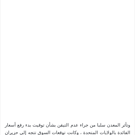
وتأثر المعدن سلبا من جراء عدم التيقن بشأن توقيت بدء رفع أسعار
الفائدة بالولايات المتحدة ، وكانت توقعات السوق تتجه إلى حزيران