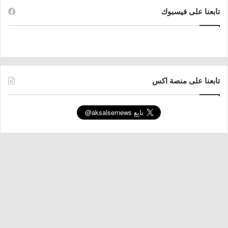
تابعنا على فيسبوك
تابعنا على منصة اكس