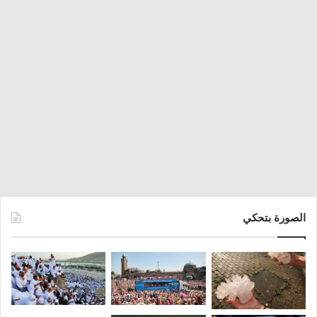
الصورة بتحكي