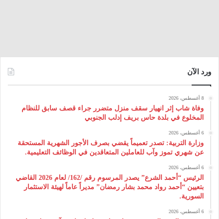
ورد الآن
8 أغسطس، 2026
وفاة شاب إثر انهيار سقف منزل متضرر جراء قصف سابق للنظام
المخلوع في بلدة حاس بريف إدلب الجنوبي
6 أغسطس، 2026
وزارة التربية: تصدر تعميماً يقضي بصرف الأجور الشهرية المستحقة
عن شهري تموز وآب للعاملين المتعاقدين في الوظائف التعليمية.
6 أغسطس، 2026
الرئيس “أحمد الشرع” يصدر المرسوم رقم /162/ لعام 2026 ‌القاضي
بتعيين “أحمد رواد محمد بشار رمضان” مديراً عاماً لهيئة ‌الاستثمار
السورية.
6 أغسطس، 2026