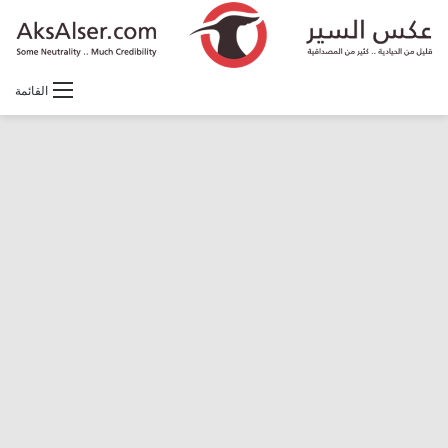
القائمة