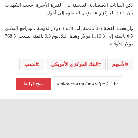
لكن البيانات الاقتصادية الضعيفة في الفترة الأخيرة أججت التكهنات
بأن البنك المركزي قد يؤجل الخطوة إلى أيلول.
وارتفعت الفضة 0.6 بالمئة إلى 15.78 دولار للأوقية ، وتراجع البلاتين
0.5 بالمئة إلى 1116.8 دولار وهبط البلاديوم 0.3 بالمئة ليسجل 768.5
دولار للأوقية.
الأسهم
البنك المركزي الأمريكي
الذهب
نسخ الرابط