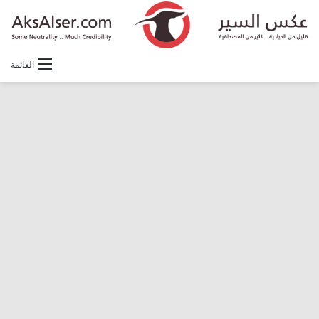
القائمة