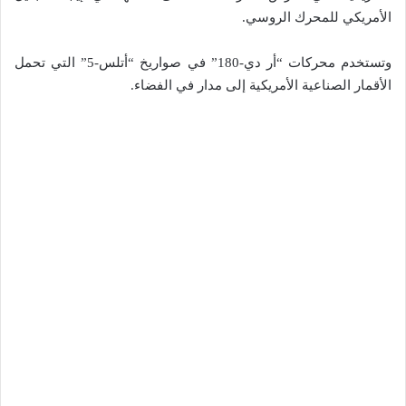
الأمريكي للمحرك الروسي.
وتستخدم محركات “أر دي-180” في صواريخ “أتلس-5” التي تحمل
الأقمار الصناعية الأمريكية إلى مدار في الفضاء.