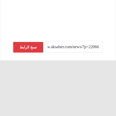
نسخ الرابط