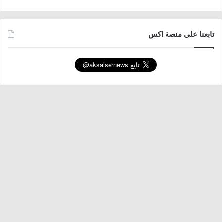
تابعنا على منصة اكس