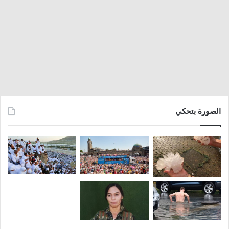
الصورة بتحكي