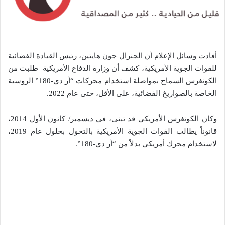
أفادت وسائل الإعلام أن الجنرال جون هايتين، رئيس القيادة الفضائية
للقوات الجوية الأمريكية، كشف أن وزارة الدفاع الأمريكية طلبت من
الكونغرس السماح بمواصلة استخدام محركات “أر دي-180” الروسية
الخاصة بالصواريخ الفضائية، على الأقل، حتى عام 2022.
وكان الكونغرس الأمريكي قد تبنى، في ديسمبر/ كانون الأول 2014،
قانوناً يطالب القوات الجوية الأمريكية بالتحول بحلول عام 2019،
لاستخدام محرك أمريكي بدلاً من “أر دي-180”.