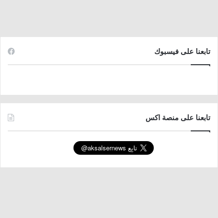
تابعنا على فيسبوك
تابعنا على منصة اكس