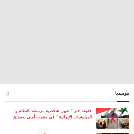
نيوميديا
حقيقة خبر ” تعيين شخصية مرتبطة بالنظام و
الميليشيات الإيرانية ” في منصب أمني بدمشق