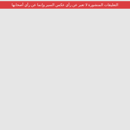
التعليقات المنشورة لا تعبر عن رأي عكس السير وإنما عن رأي أصحابها