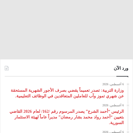
ورد الآن
6 أغسطس، 2026
وزارة التربية: تصدر تعميماً يقضي بصرف الأجور الشهرية المستحقة
عن شهري تموز وآب للعاملين المتعاقدين في الوظائف التعليمية.
6 أغسطس، 2026
الرئيس “أحمد الشرع” يصدر المرسوم رقم /162/ لعام 2026 ‌القاضي
بتعيين “أحمد رواد محمد بشار رمضان” مديراً عاماً لهيئة ‌الاستثمار
السورية.
6 أغسطس، 2026