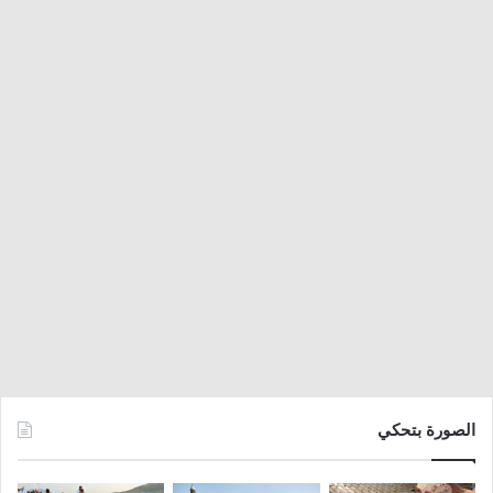
الصورة بتحكي