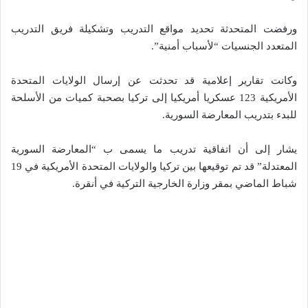
ورفضت المتحدثة تحديد مواقع التدريب وتشكيلة فريق التدريب
المتعدد الجنسيات “لأسباب أمنية”.
وكانت تقارير إعلامية قد تحدثت عن إرسال الولايات المتحدة
الأمريكية 123 عسكريا أمريكيا إلى تركيا بصحبة كميات من الأسلحة
للبدء بتدريب المعارضة السورية.
يشار إلى أن اتفاقية تدريب ما يسمى ب “المعارضة السورية
المعتدلة” قد تم توقيعها بين تركيا والولايات المتحدة الأمريكية في 19
شباط الماضي بمقر وزارة الخارجية التركية في أنقرة.