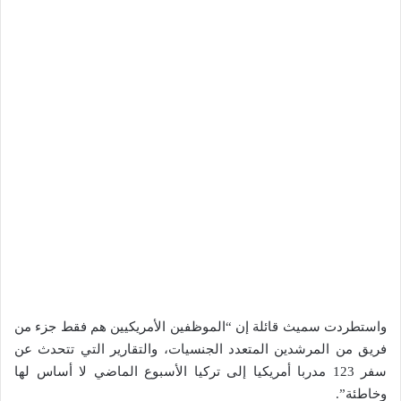
واستطردت سميث قائلة إن “الموظفين الأمريكيين هم فقط جزء من
فريق من المرشدين المتعدد الجنسيات، والتقارير التي تتحدث عن
سفر 123 مدربا أمريكيا إلى تركيا الأسبوع الماضي لا أساس لها
وخاطئة”.