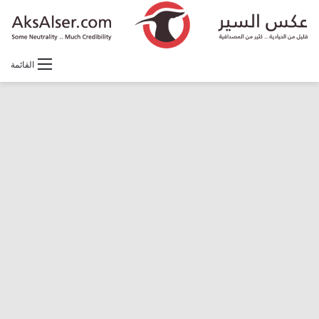
القائمة