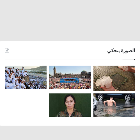
الصورة بتحكي