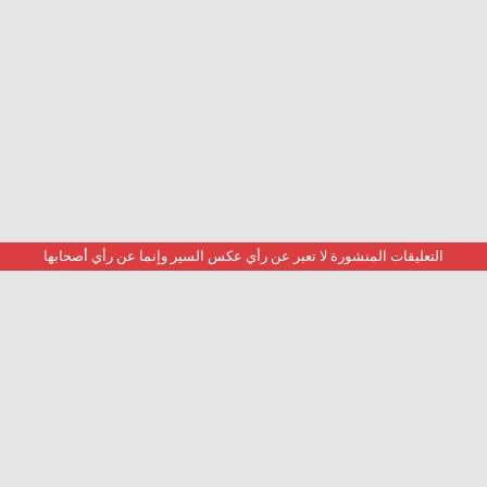
التعليقات المنشورة لا تعبر عن رأي عكس السير وإنما عن رأي أصحابها