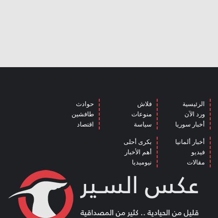
الرئيسية
فلاش
حوادث
ورد الآن
منوعات
طافشين
أخبار سوريا
سياسة
اقتصاد
أخبار ألمانيا
بكرى أحلى
فيديو
أهم الأخبار
مقالات
نيوميديا