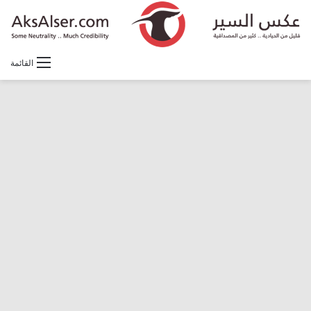
القائمة