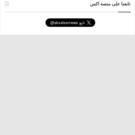
تابعنا على منصة اكس