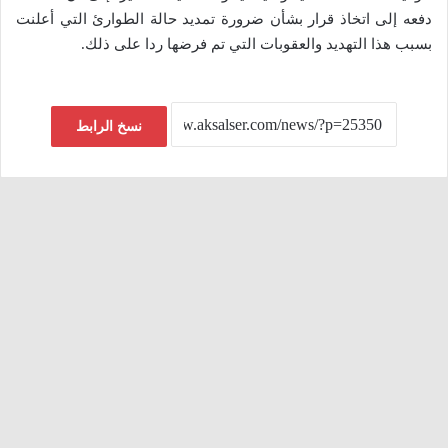
دفعه إلى اتخاذ قرار بشأن ضرورة تمديد حالة الطوارئ التي أعلنت
بسبب هذا التهديد والعقوبات التي تم فرضها ردا على ذلك.
نسخ الرابط