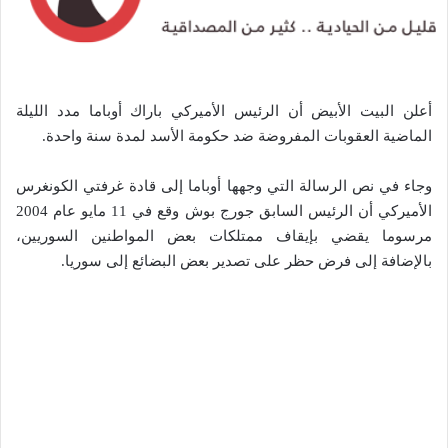
أعلن البيت الأبيض أن الرئيس الأميركي باراك أوباما مدد الليلة
الماضية العقوبات المفروضة ضد حكومة الأسد لمدة سنة واحدة.
وجاء في نص الرسالة التي وجهها أوباما إلى قادة غرفتي الكونغرس
الأميركي أن الرئيس السابق جورج بوش وقع في 11 مايو عام 2004
مرسوما يقضي بإيقاف ممتلكات بعض المواطنين السوريين،
بالإضافة إلى فرض حظر على تصدير بعض البضائع إلى سوريا.