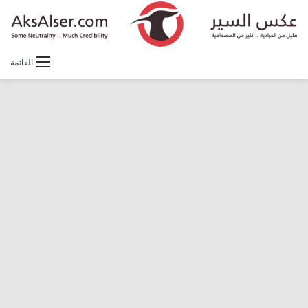
القائمة