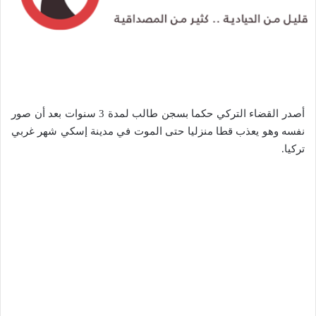
أصدر القضاء التركي حكما بسجن طالب لمدة 3 سنوات بعد أن صور
نفسه وهو يعذب قطا منزليا حتى الموت في مدينة إسكي شهر غربي
تركيا.