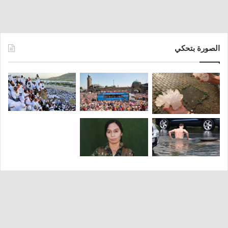
الصورة بتحكي