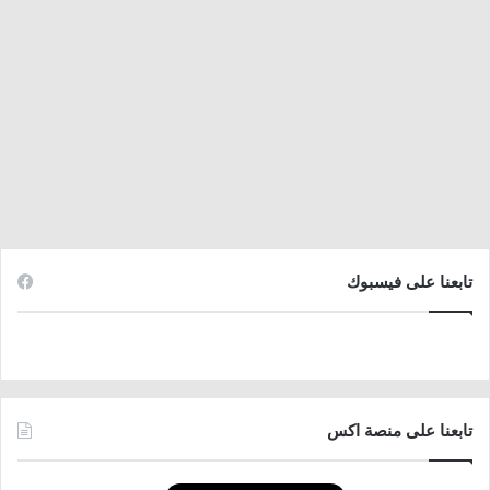
تابعنا على فيسبوك
تابعنا على منصة اكس