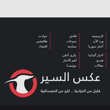
الرئيسية
فلاش
حوادث
ورد الآن
منوعات
طافشين
أخبار سوريا
سياسة
اقتصاد
أخبار ألمانيا
بكرى أحلى
فيديو
أهم الأخبار
مقالات
نيوميديا