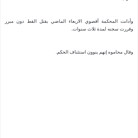
وأدانت المحكمة آقصوي الاربعاء الماضي بقتل القط دون مبرر
وقررت سجنه لمدة ثلاث سنوات.
وقال محاموه إنهم ينوون استئناف الحكم.