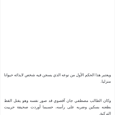
ويعتبر هذا الحكم الأول من نوعه الذي يسجن فيه شخص لايذائه حيوانا
منزليا.
وكان الطالب مصطفي جان آقصوي قد صور نفسه وهو يقتل القط
بطعنه بسكين وضربه على رأسه، حسبما أوردت صحيفة حرييت
التركية.