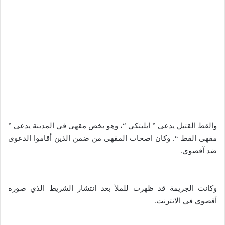
والقط القتيل يدعى ” ايليتكي “، وهو يخص مقهى في المدينة يدعى ”
مقهى القط “. وكان اصحاب المقهى من ضمن الذين أقاموا الدعوى
ضد آقصوي.
وكانت الجريمة قد ظهرت للملأ بعد انتشار الشريط الذي صوره
آقصوي في الانترنت.