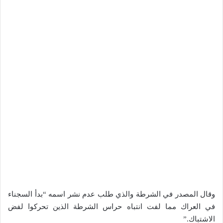
وقال المصدر في الشرطة والذي طلب عدم نشر اسمه “بدأ السجناء
في العراك مما لفت انتباه حراس الشرطة الذين تحركوا لفض
الاشتباك.”