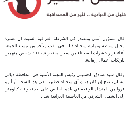
قال مسؤول أمني ومصدر في الشرطة العراقية السبت إن عشرة
رجال شرطة وثمانية سجناء قتلوا في وقت متأخر من مساء الجمعة
أثناء فرار عشرات السجناء من سجن يحتجز فيه 300 شخص متهمين
بارتكاب أعمال إرهابية.
وقال سيد صادق الحسيني رئيس اللجنة الأمنية في محافظة ديالى
إنه لم يتضح إن كان هناك أي سجناء خطيرين في هذا السجن أو أنهم
فروا من المنشأة الواقعة في بلدة الخالص على بعد نحو 80 كيلومترا
إلى الشمال الشرقي من العاصمة العراقية بغداد.