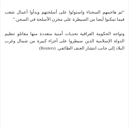
“ثم هاجمهم السجناء واستولوا على أسلحتهم وبدأوا أعمال شغب
فيما تمكنوا أيضا من السيطرة على مخزن الأسلحة في السجن.”
وتواجه الحكومة العراقية تحديات أمنية متعددة منها مقاتلو تنظيم
الدولة الإسلامية الذين سيطروا على أجزاء كبيرة من شمال وغرب
البلاد إلى جانب انتشار العنف الطائفي. (Reuters)