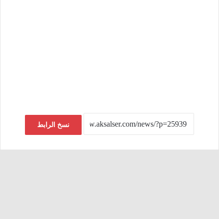
نسخ الرابط