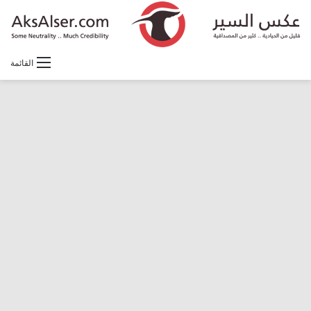
القائمة