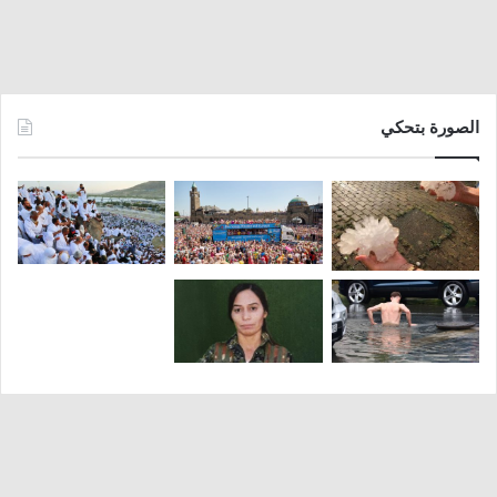
الصورة بتحكي