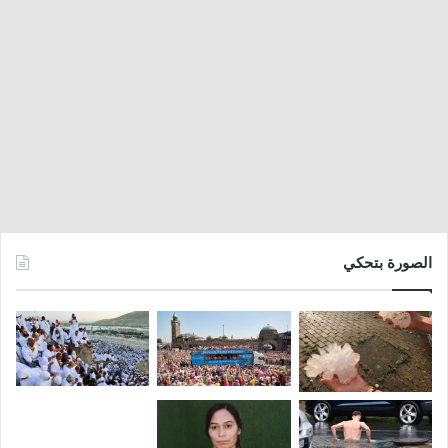
الصورة بتحكي