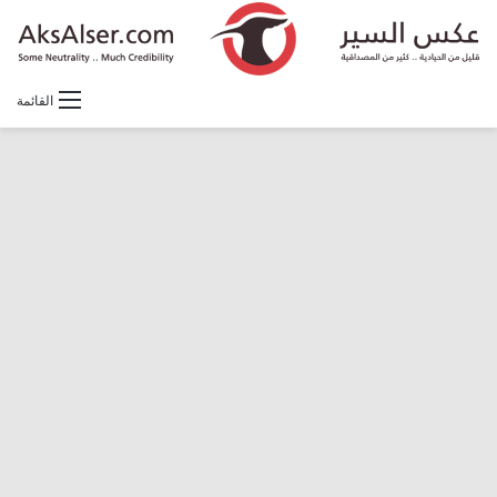
القائمة