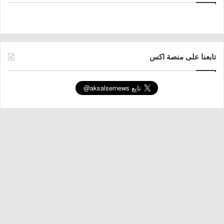
تابعنا على منصة اكس