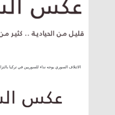
الائتلاف السوري يوجه نداء للسوريين في تركيا بالتزام