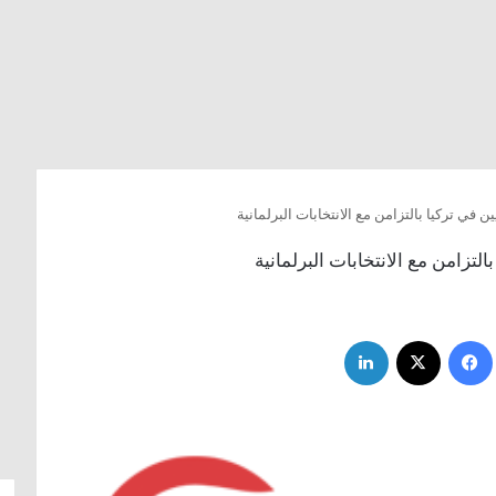
 في تركيا بالتزامن مع الانتخابات البرلمانية
لتزامن مع الانتخابات البرلمانية
فيسبوك
‫X
لينكدإن