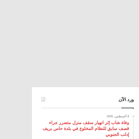
ورد الآن
8 أغسطس، 2026
وفاة شاب إثر انهيار سقف منزل متضرر جراء
قصف سابق للنظام المخلوع في بلدة حاس بريف
إدلب الجنوبي