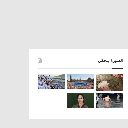
الصورة بتحكي