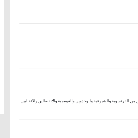
 من الفرنسوية والشيوعية والوحدوين والقومجية والانفصالين والاتقالبين