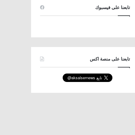
تابعنا على فيسبوك
تابعنا على منصة اكس