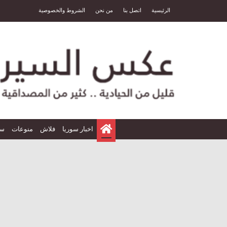
الرئيسية
اتصل بنا
من نحن
الشروط والخصوصية
الرئيسية
اخبار سوريا
فلاش
منوعات
سي