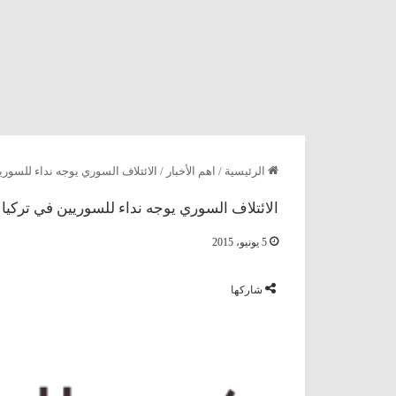
الرئيسية
/
اهم الأخبار
/
الائتلاف السوري يوجه نداء للسوريين
الائتلاف السوري يوجه نداء للسوريين في تركيا با
5 يونيو، 2015
شاركها