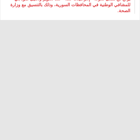
للمشافي الوطنية في المحافظات السورية، وذلك بالتنسيق مع وزارة
الصحة.