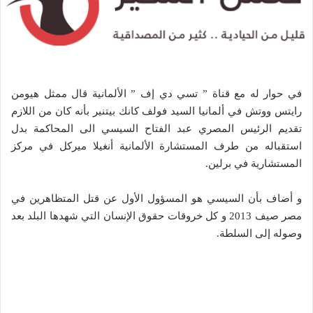
في حوار له مع قناة ” تسي دي إف ” الألمانية قال ممثل هيومن
رايتس ووتش في ألمانيا السيد فولف كانك بيتنير بأنه كان من اللازم
تقديم الرئيس المصري عبد الفتاح السيسي الى المحاكمة بدل
استقباله من طرف المستشارة الألمانية أنغيلا ميركل في مركز
المستشارية في برلين.
و أضاف بأن السيسي هو المسؤول الأول عن قتل المتظاهرين في
مصر صيف 2013 و كل خروقات حقوق الإنسان التي شهدها البلد بعد
وصوله إلى السلطة.