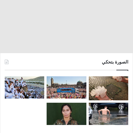
الصورة بتحكي