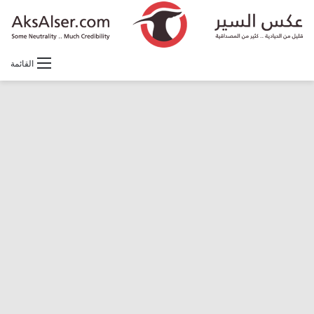
القائمة