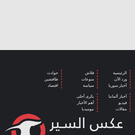
الرئيسية
فلاش
حوادث
ورد الآن
منوعات
طافشين
أخبار سوريا
سياسة
اقتصاد
أخبار ألمانيا
بكرى أحلى
فيديو
أهم الأخبار
مقالات
نيوميديا