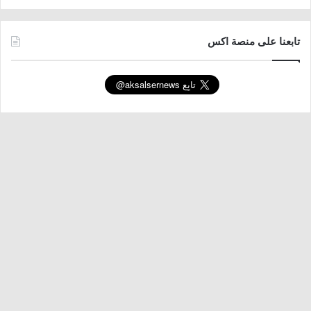
تابعنا على منصة اكس