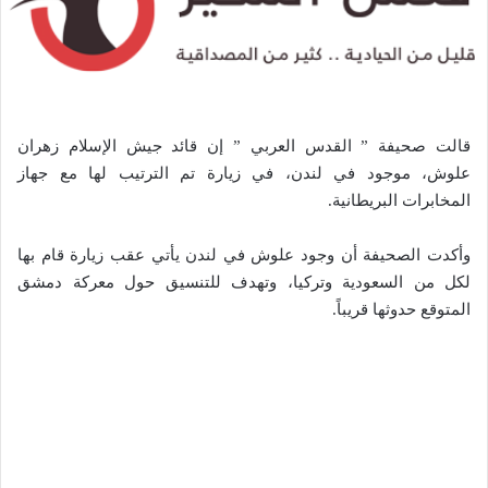
قالت صحيفة ” القدس العربي ” إن قائد جيش الإسلام زهران
علوش، موجود في لندن، في زيارة تم الترتيب لها مع جهاز
المخابرات البريطانية.
وأكدت الصحيفة أن وجود علوش في لندن يأتي عقب زيارة قام بها
لكل من السعودية وتركيا، وتهدف للتنسيق حول معركة دمشق
المتوقع حدوثها قريباً.