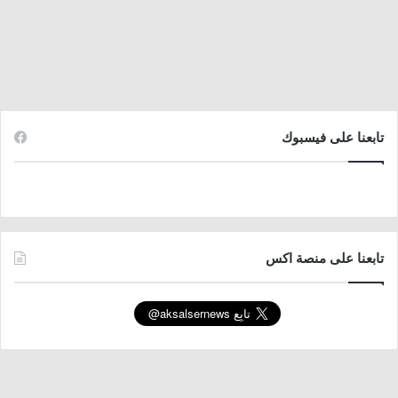
تابعنا على فيسبوك
تابعنا على منصة اكس