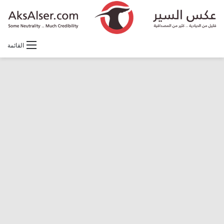
القائمة