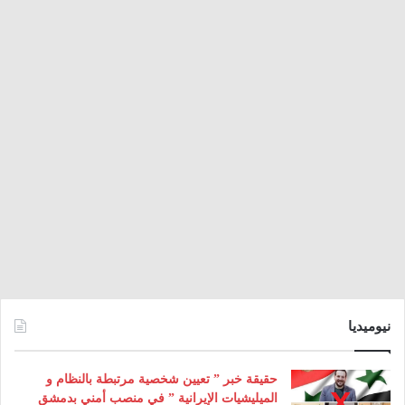
نيوميديا
حقيقة خبر ” تعيين شخصية مرتبطة بالنظام و
الميليشيات الإيرانية ” في منصب أمني بدمشق