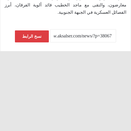
معارضون، والتقى مع ماجد الخطيب قائد ألوية الفرقان، أبرز
الفصائل العسكرية في الجبهة الجنوبية.
نسخ الرابط