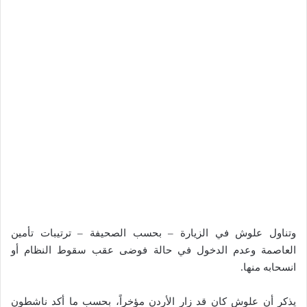
وتناول علوش في الزيارة – بحسب الصحيفة – ترتيبات تأمين
العاصمة وعدم الدخول في حالة فوضى عقب سقوط النظام أو
انسحابه منها.
يذكر أن علوش كان قد زار الأردن مؤخراً، بحسب ما أكد ناشطون