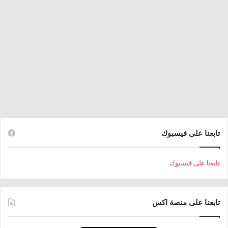
تابعنا على فيسبوك
تابعنا على فيسبوك
تابعنا على منصة اكس