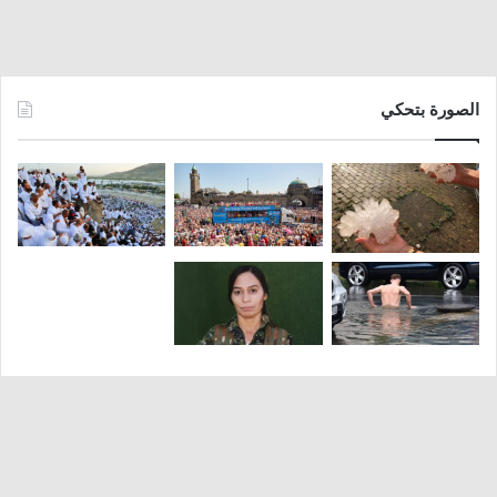
الصورة بتحكي