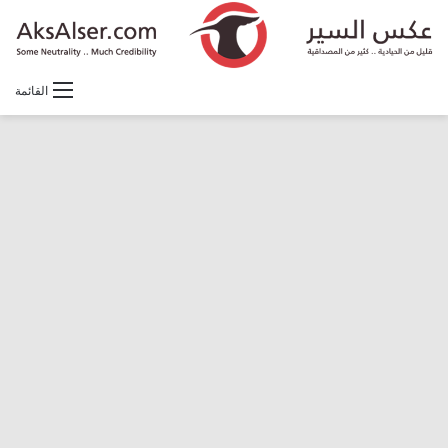
القائمة