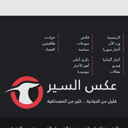
الرئيسية
فلاش
حوادث
ورد الآن
منوعات
طافشين
أخبار سوريا
سياسة
اقتصاد
أخبار ألمانيا
بكرى أحلى
فيديو
أهم الأخبار
مقالات
نيوميديا