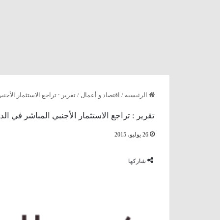
الرئيسية
/
اقتصاد و أعمال
/
تقرير : تراجع الاستثمار الأجن
تقرير : تراجع الاستثمار الأجنبي المباشر في الد
26 يوليو، 2015
شاركها