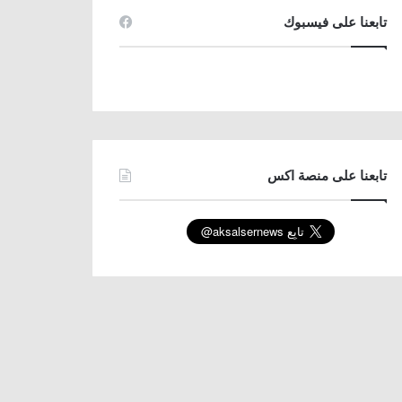
تابعنا على فيسبوك
تابعنا على منصة اكس