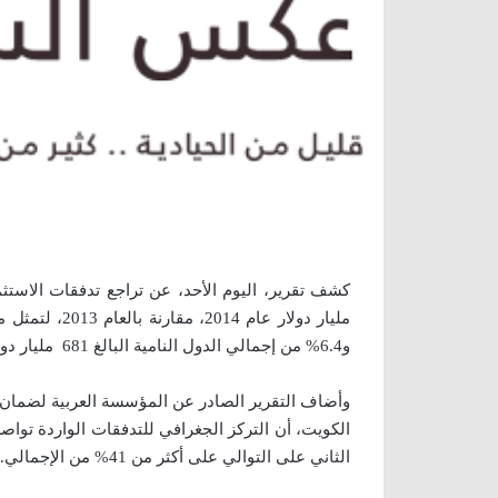
و6.4% من إجمالي الدول النامية البالغ 681 مليار دولار.
وأضاف التقرير الصادر عن المؤسسة العربية لضمان ا
الكويت، أن التركز الجغرافي للتدفقات الواردة توا
الثاني على التوالي على أكثر من 41% من الإجمالي.