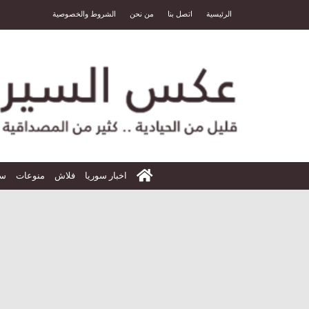
الرئيسية
اتصل بنا
من نحن
الشروط والخصوصية
الرئيسية
اخبار سوريا
فلاش
منوعات
سي