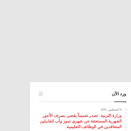
ورد الآن
6 أغسطس، 2026
وزارة التربية: تصدر تعميماً يقضي بصرف الأجور
الشهرية المستحقة عن شهري تموز وآب للعاملين
المتعاقدين في الوظائف التعليمية.