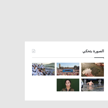
الصورة بتحكي