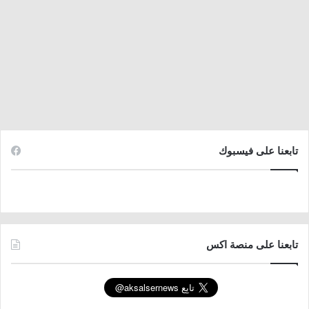
تابعنا على فيسبوك
تابعنا على منصة اكس