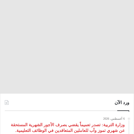
ورد الآن
6 أغسطس، 2026
وزارة التربية: تصدر تعميماً يقضي بصرف الأجور الشهرية المستحقة
عن شهري تموز وآب للعاملين المتعاقدين في الوظائف التعليمية.