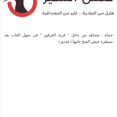
حماة : مشاهد من داخل ” قرية القرقور ” في سهل الغاب بعد
سيطرة جيش الفتح عليها ( فيديو )