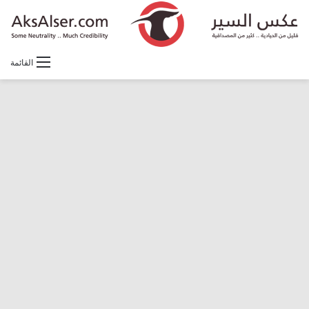
القائمة