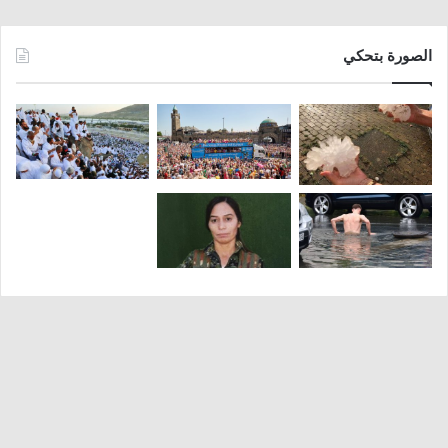
الصورة بتحكي