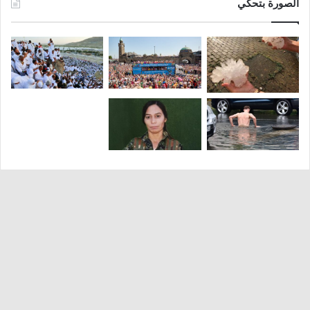
الصورة بتحكي