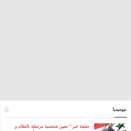
نيوميديا
حقيقة خبر ” تعيين شخصية مرتبطة بالنظام و