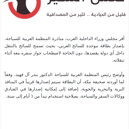
أقر مجلس وزراء الداخلية العرب، مبادرة المنظمة العربية للسياحة،
بإصدار بطاقة موحدة للسائح العربي، بحيث تسمح للسائح بالتنقل
داخل أي دولة يقصدها، دون الحاجة لاصطحاب جواز سفره معه أثناء
تنقلاته.
وأوضح رئيس المنظمة العربية للسياحة الدكتور بندر آل فهيد، وفقاً
لما أوردته صحيفة مكة، أن البطاقة سيتم إصدارها قريباً في المنافذ
البرية والبحرية والجوية، إضافة إلى إمكانية إصدارها في الفنادق
ووكالات السفر والسياحة، بصلاحية استخدام تبدأ من 3 أيام إلى سنة.