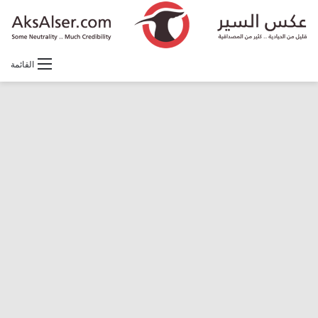
القائمة