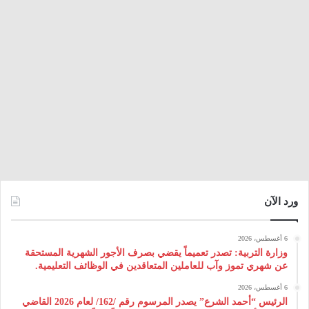
ورد الآن
6 أغسطس، 2026
وزارة التربية: تصدر تعميماً يقضي بصرف الأجور الشهرية المستحقة
عن شهري تموز وآب للعاملين المتعاقدين في الوظائف التعليمية.
6 أغسطس، 2026
الرئيس “أحمد الشرع” يصدر المرسوم رقم /162/ لعام 2026 ‌القاضي