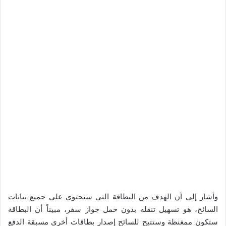
وأشار إلى أن الهدف من البطاقة التي ستحتوي على جميع بيانات
السائح، هو تسهيل تنقله بدون حمل جواز سفر، مبيناً أن البطاقة
ستكون ممغنظة وستتيح للسائح إصدار بطاقات أخرى مسبقة الدفع