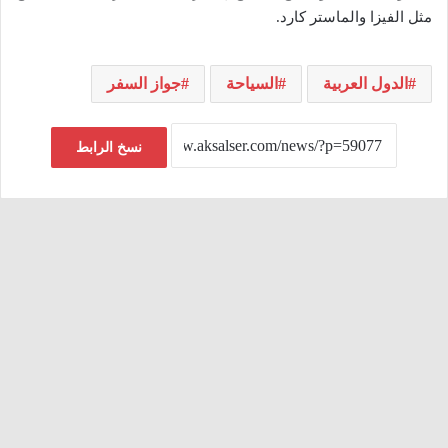
مثل الفيزا والماستر كارد.
الدول العربية
السياحة
جواز السفر
نسخ الرابط