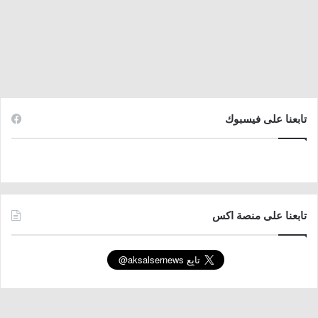
تابعنا على فيسبوك
تابعنا على منصة اكس