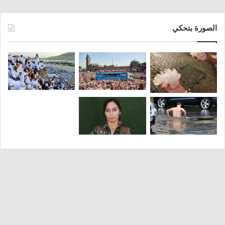
الصورة بتحكي