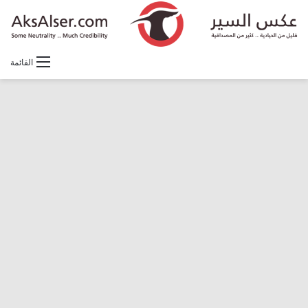
القائمة