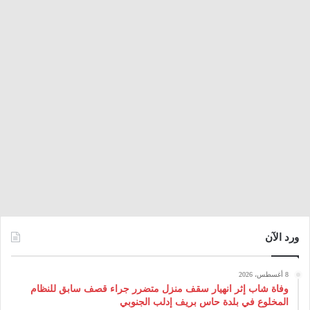
ورد الآن
8 أغسطس، 2026
وفاة شاب إثر انهيار سقف منزل متضرر جراء قصف سابق للنظام
المخلوع في بلدة حاس بريف إدلب الجنوبي