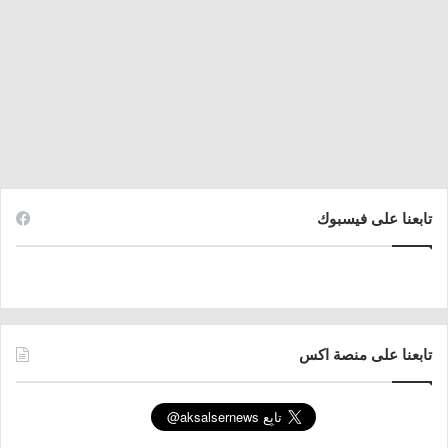
تابعنا على فيسبوك
تابعنا على منصة اكس