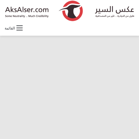
القائمة