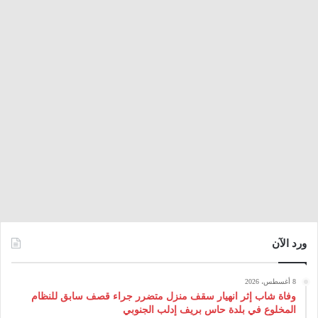
ورد الآن
8 أغسطس، 2026
وفاة شاب إثر انهيار سقف منزل متضرر جراء قصف سابق للنظام
المخلوع في بلدة حاس بريف إدلب الجنوبي