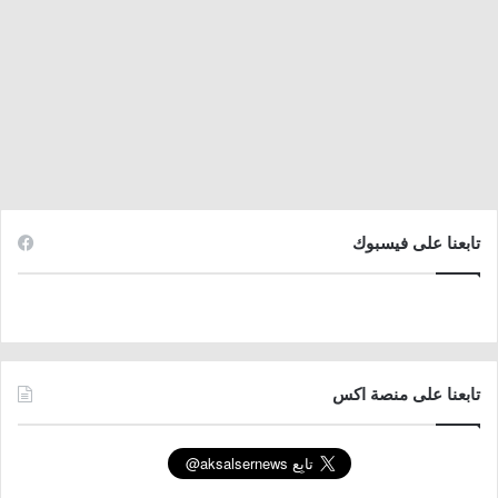
تابعنا على فيسبوك
تابعنا على منصة اكس