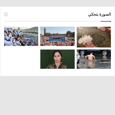
الصورة بتحكي