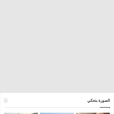
الصورة بتحكي