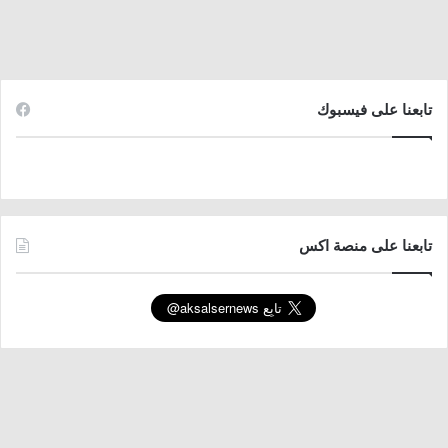
تابعنا على فيسبوك
تابعنا على منصة اكس