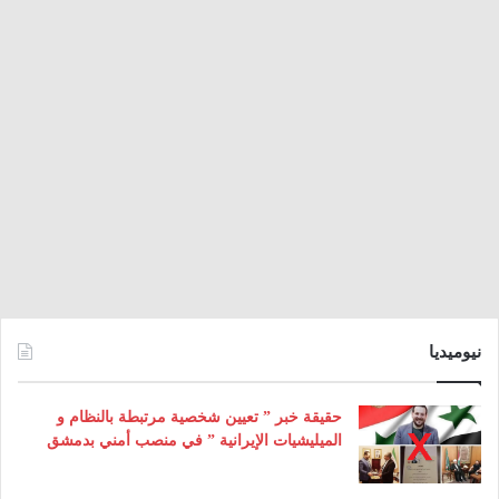
نيوميديا
حقيقة خبر ” تعيين شخصية مرتبطة بالنظام و
الميليشيات الإيرانية ” في منصب أمني بدمشق