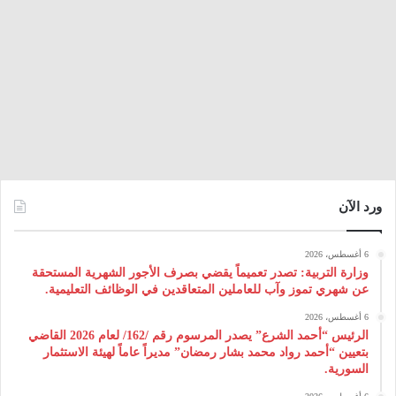
ورد الآن
6 أغسطس، 2026
وزارة التربية: تصدر تعميماً يقضي بصرف الأجور الشهرية المستحقة
عن شهري تموز وآب للعاملين المتعاقدين في الوظائف التعليمية.
6 أغسطس، 2026
الرئيس “أحمد الشرع” يصدر المرسوم رقم /162/ لعام 2026 ‌القاضي
بتعيين “أحمد رواد محمد بشار رمضان” مديراً عاماً لهيئة ‌الاستثمار
السورية.