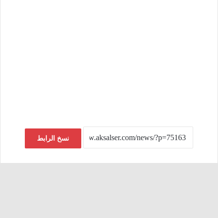
نسخ الرابط