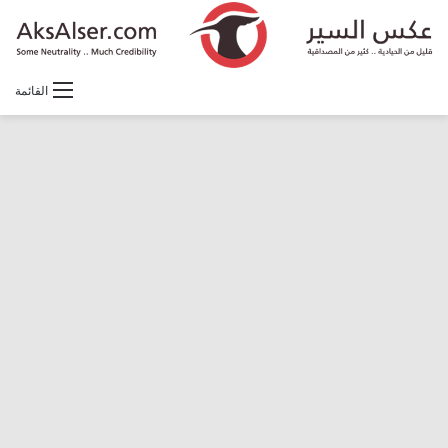
القائمة