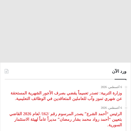
ورد الآن
6 أغسطس، 2026
وزارة التربية: تصدر تعميماً يقضي بصرف الأجور الشهرية المستحقة
عن شهري تموز وآب للعاملين المتعاقدين في الوظائف التعليمية.
6 أغسطس، 2026
الرئيس “أحمد الشرع” يصدر المرسوم رقم /162/ لعام 2026 ‌القاضي
بتعيين “أحمد رواد محمد بشار رمضان” مديراً عاماً لهيئة ‌الاستثمار
السورية.