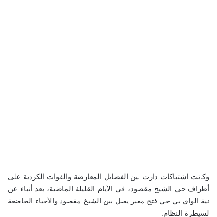
وكانت اشتباكات دارت بين الفصائل المعارضة والقوات الكردية على
أطراف حي الشيخ مقصود، في الأيام القليلة الماضية، بعد أنباء عن
نية الواي بي جي فتح معبر يصل بين الشيخ مقصود والأحياء الخاضعة
لسيطرة النظام.