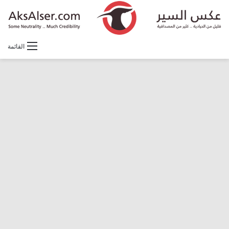
القائمة