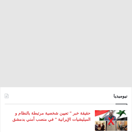
نيوميديا
حقيقة خبر ” تعيين شخصية مرتبطة بالنظام و
الميليشيات الإيرانية ” في منصب أمني بدمشق