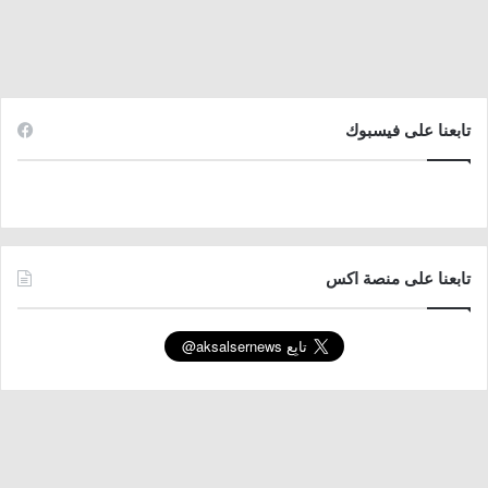
تابعنا على فيسبوك
تابعنا على منصة اكس