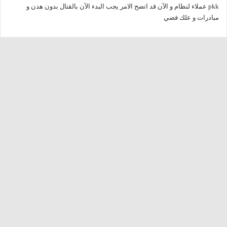
pkk عملاء لنظام و الآن قد اتضح الامر يجب البدء الآن بالقتال بدون هدن و
ل
مبادرات و علك فضي