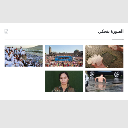
الصورة بتحكي