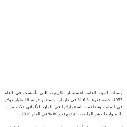
وتمتلك الهيئة العامة للاستثمار الكويتية، التي تأسست في العام
1953، حصة قدرها 6.8 % في دايملر، وتستثمر قرابة 18 مليار دولار
في ألمانيا، وتضاعفت استثماراتها في المارد الألماني ثلاث مرات
بالسنوات العشر الماضية، لترتفع نحو 80 % في العام 2010.