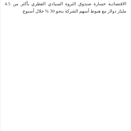
الاقتصادية خسارة صندوق الثروة السيادي القطري بأكثر من 4.5
مليار دولار مع هبوط أسهم الشركة بنحو 30 % خلال أسبوع.