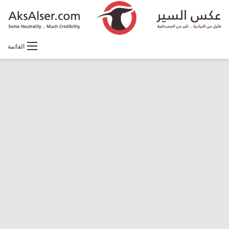
القائمة