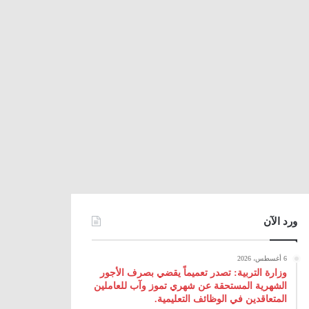
ورد الآن
6 أغسطس، 2026
وزارة التربية: تصدر تعميماً يقضي بصرف الأجور
الشهرية المستحقة عن شهري تموز وآب للعاملين
المتعاقدين في الوظائف التعليمية.