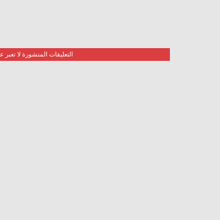
التعليقات المنشورة لا تعبر