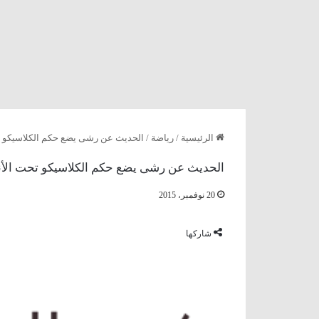
الرئيسية
/
رياضة
/
الحديث عن رشى يضع حكم الكلاسيكو ت
الحديث عن رشى يضع حكم الكلاسيكو تحت الأن
20 نوفمبر، 2015
شاركها