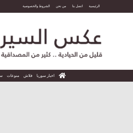
الرئيسية
اتصل بنا
من نحن
الشروط والخصوصية
الرئيسية
اخبار سوريا
فلاش
منوعات
سي