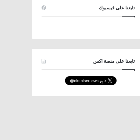
تابعنا على فيسبوك
تابعنا على منصة اكس