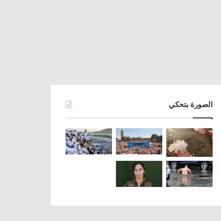
الصورة بتحكي