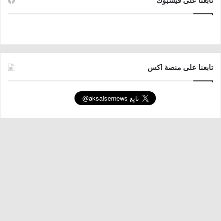
تابعنا على فيسبوك
تابعنا على منصة اكس