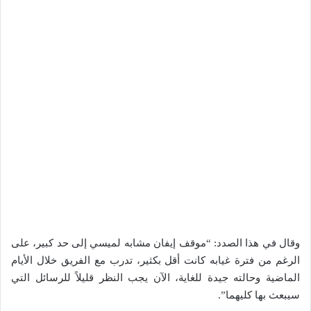
وقال في هذا الصدد: “موقف إيفان مشابه لميسي إلى حد كبير، على
الرغم من فترة غيابه كانت أقل بكثير، تدرب مع الفريق خلال الأيام
الماضية وحالته جيدة للغاية، الآن يجب النظر قليلاً للرسائل التي
سيبعث بها كليهما”.