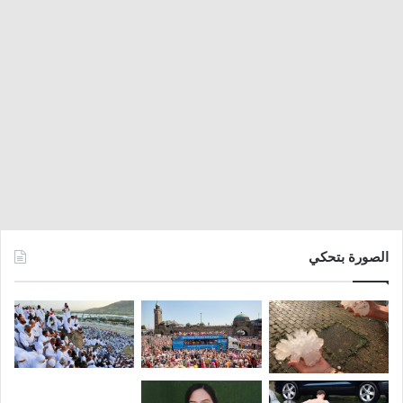
الصورة بتحكي