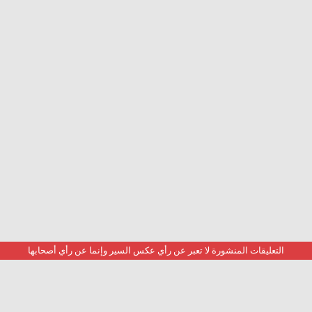
التعليقات المنشورة لا تعبر عن رأي عكس السير وإنما عن رأي أصحابها