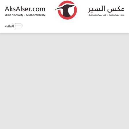
القائمة