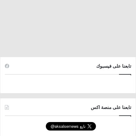
تابعنا على فيسبوك
تابعنا على منصة اكس