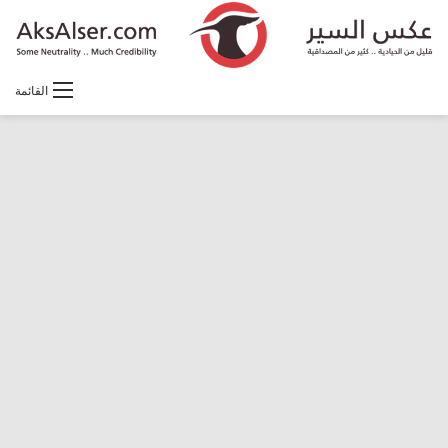
القائمة