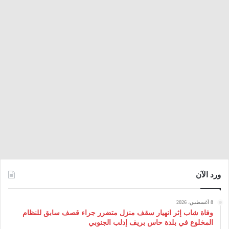
ورد الآن
8 أغسطس، 2026
وفاة شاب إثر انهيار سقف منزل متضرر جراء قصف سابق للنظام
المخلوع في بلدة حاس بريف إدلب الجنوبي