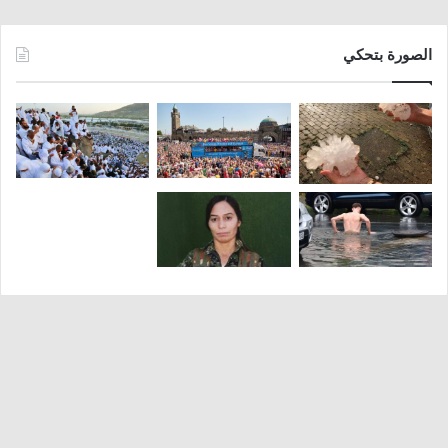
الصورة بتحكي