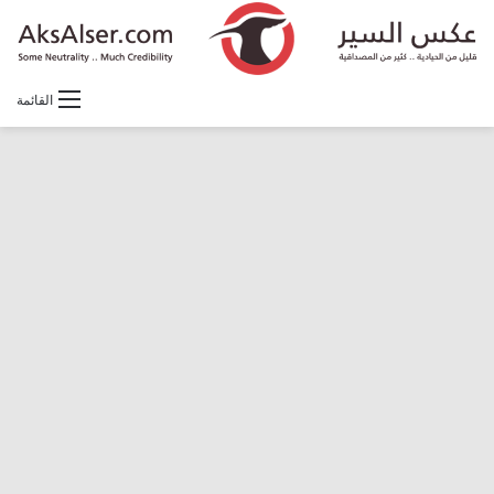
القائمة