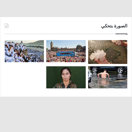
الصورة بتحكي