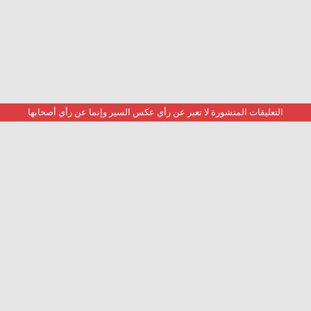
التعليقات المنشورة لا تعبر عن رأي عكس السير وإنما عن رأي أصحابها