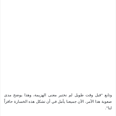
وتابع “قبل وقت طويل لم نختبر معنى الهزيمة، وهذا يوضح مدى
صعوبة هذا الأمر، الآن جميعنا يأمل في أن تشكل هذه الخسارة حافزاً
لنا”.