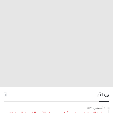
ورد الآن
6 أغسطس، 2026