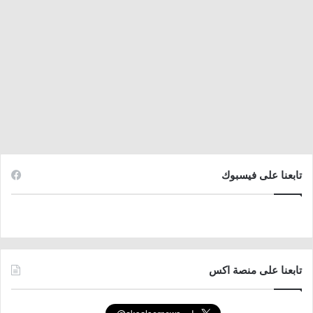
تابعنا على فيسبوك
تابعنا على منصة اكس