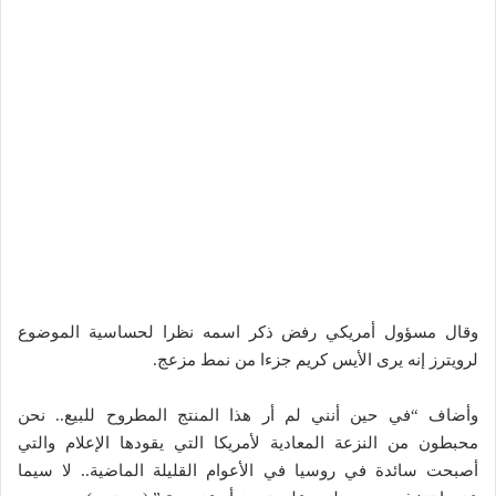
وقال مسؤول أمريكي رفض ذكر اسمه نظرا لحساسية الموضوع
لرويترز إنه يرى الأيس كريم جزءا من نمط مزعج.
وأضاف “في حين أنني لم أر هذا المنتج المطروح للبيع.. نحن
محبطون من النزعة المعادية لأمريكا التي يقودها الإعلام والتي
أصبحت سائدة في روسيا في الأعوام القليلة الماضية.. لا سيما