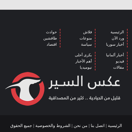
الرئيسية
فلاش
حوادث
ورد الآن
منوعات
طافشين
أخبار سوريا
سياسة
اقتصاد
أخبار ألمانيا
بكرى أحلى
فيديو
أهم الأخبار
مقالات
نيوميديا
الرئيسية
|
اتصل بنا
|
من نحن
|
الشروط والخصوصية
| جميع الحقوق