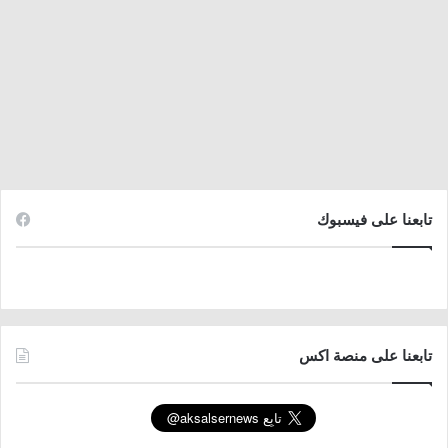
تابعنا على فيسبوك
تابعنا على منصة اكس