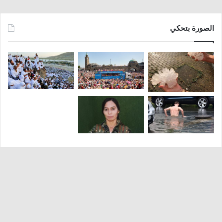
الصورة بتحكي