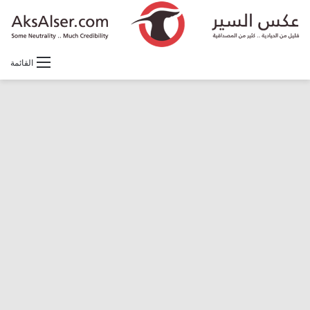
القائمة