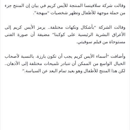
وقالت شركة سلافيتسا المنتجة للأيس كريم في بيان إن المنتج جزء
من حملة موجهة للأطفال وتظهر شخصيات “مبهجة”.
وقالت الشركة “بأشكال ونكهات مختلفة.. يرمز الأيس كريم إلى
الأعراق البشرية الرئيسية على كوكبنا” مضيفة أن صورة الفتى
مستوحاة من فيلم سوفيتي.
وأضافت “أسماء الأيس كريم يجب أن تكون بارزة. بالنسبة لأصحاب
الخيال الواسع من الممكن أن تتبادر تلميحات مختلفة إلى الأذهان..
لكن هذا المنتج للأطفال وهو بعيد تمام البعد عن السياسة.”