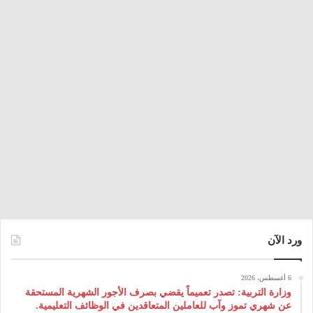
ورد الآن
6 أغسطس، 2026
وزارة التربية: تصدر تعميماً يقضي بصرف الأجور الشهرية المستحقة
عن شهري تموز وآب للعاملين المتعاقدين في الوظائف التعليمية.