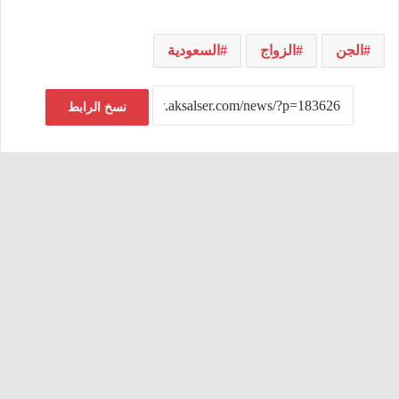
الجن
الزواج
السعودية
نسخ الرابط