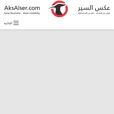
القائمة