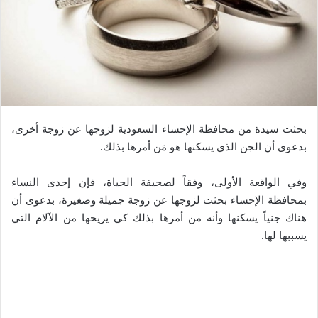
بحثت سيدة من محافظة الإحساء السعودية لزوجها عن زوجة أخرى،
بدعوى أن الجن الذي يسكنها هو مَن أمرها بذلك.
وفي الواقعة الأولى، وفقاً لصحيفة الحياة، فإن إحدى النساء
بمحافظة الإحساء بحثت لزوجها عن زوجة جميلة وصغيرة، بدعوى أن
هناك جنياً يسكنها وأنه من أمرها بذلك كي يريحها من الآلام التي
يسببها لها.