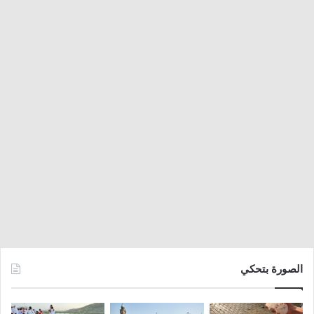
الصورة بتحكي