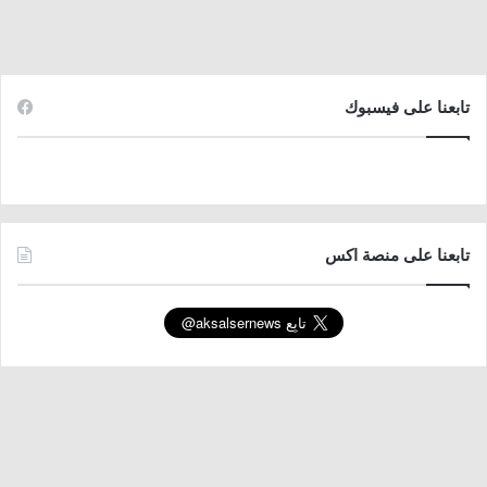
تابعنا على فيسبوك
تابعنا على منصة اكس