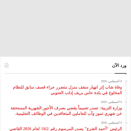
ورد الآن
8 أغسطس، 2026
وفاة شاب إثر انهيار سقف منزل متضرر جراء قصف سابق للنظام
المخلوع في بلدة حاس بريف إدلب الجنوبي
6 أغسطس، 2026
وزارة التربية: تصدر تعميماً يقضي بصرف الأجور الشهرية المستحقة
عن شهري تموز وآب للعاملين المتعاقدين في الوظائف التعليمية.
6 أغسطس، 2026
الرئيس “أحمد الشرع” يصدر المرسوم رقم /162/ لعام 2026 ‌القاضي