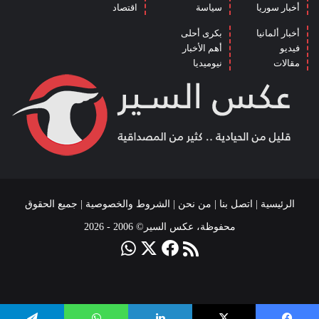
أخبار سوريا
سياسة
اقتصاد
أخبار ألمانيا
بكرى أحلى
فيديو
أهم الأخبار
مقالات
نيوميديا
الرئيسية
|
اتصل بنا
|
من نحن
|
الشروط والخصوصية
| جميع الحقوق
محفوظة، عكس السير© 2006 - 2026