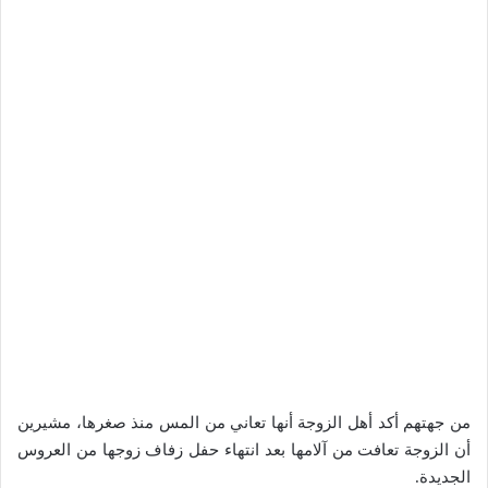
من جهتهم أكد أهل الزوجة أنها تعاني من المس منذ صغرها، مشيرين
أن الزوجة تعافت من آلامها بعد انتهاء حفل زفاف زوجها من العروس
الجديدة.