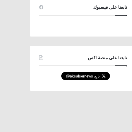
تابعنا على فيسبوك
تابعنا على منصة اكس