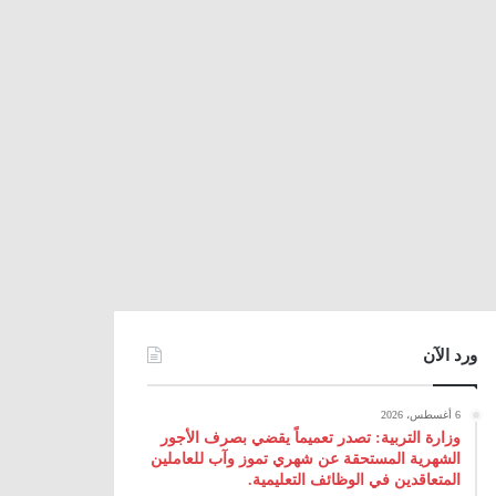
ورد الآن
6 أغسطس، 2026
وزارة التربية: تصدر تعميماً يقضي بصرف الأجور
الشهرية المستحقة عن شهري تموز وآب للعاملين
المتعاقدين في الوظائف التعليمية.