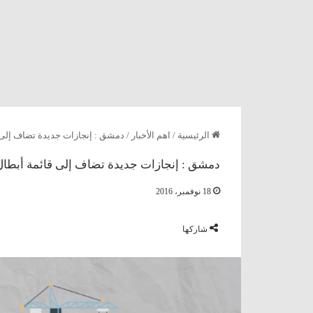
الرئيسية
/
اهم الأخبار
/
دمشق : إنجازات جديدة تضاف إلى قا
دمشق : إنجازات جديدة تضاف إلى قائمة أبطال ا
18 نوفمبر، 2016
شاركها